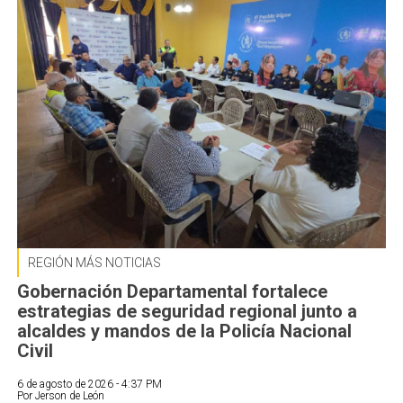
REGIÓN MÁS NOTICIAS
Gobernación Departamental fortalece
estrategias de seguridad regional junto a
alcaldes y mandos de la Policía Nacional
Civil
6 de agosto de 2026 - 4:37 PM
Por Jerson de León