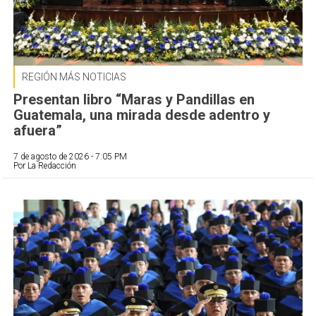
REGIÓN MÁS NOTICIAS
Presentan libro “Maras y Pandillas en
Guatemala, una mirada desde adentro y
afuera”
7 de agosto de 2026 - 7:05 PM
Por La Redacción