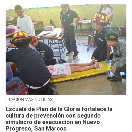
REGIÓN MÁS NOTICIAS
Escuela de Plan de la Gloria fortalece la
cultura de prevención con segundo
simulacro de evacuación en Nuevo
Progreso, San Marcos