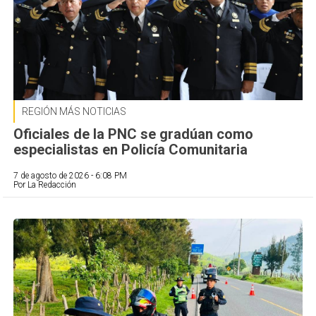
REGIÓN MÁS NOTICIAS
Oficiales de la PNC se gradúan como
especialistas en Policía Comunitaria
7 de agosto de 2026 - 6:08 PM
Por La Redacción