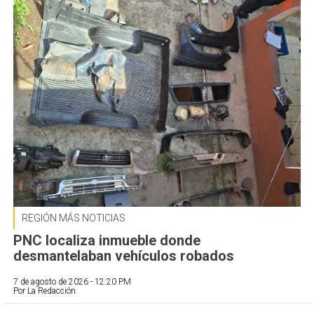
REGIÓN MÁS NOTICIAS
PNC localiza inmueble donde
desmantelaban vehículos robados
7 de agosto de 2026 - 12:20 PM
Por La Redacción