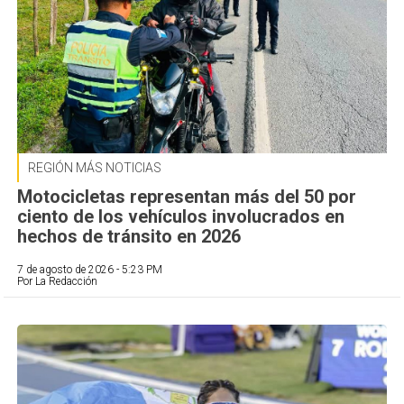
REGIÓN MÁS NOTICIAS
Motocicletas representan más del 50 por
ciento de los vehículos involucrados en
hechos de tránsito en 2026
7 de agosto de 2026 - 5:23 PM
Por La Redacción