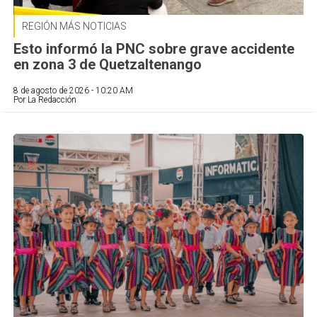
REGIÓN MÁS NOTICIAS
Esto informó la PNC sobre grave accidente
en zona 3 de Quetzaltenango
8 de agosto de 2026 - 10:20 AM
Por La Redacción