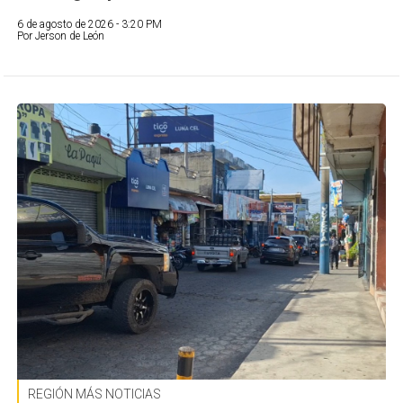
6 de agosto de 2026 - 3:20 PM
Por Jerson de León
REGIÓN MÁS NOTICIAS