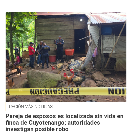
REGIÓN MÁS NOTICIAS
Pareja de esposos es localizada sin vida en
finca de Cuyotenango; autoridades
investigan posible robo