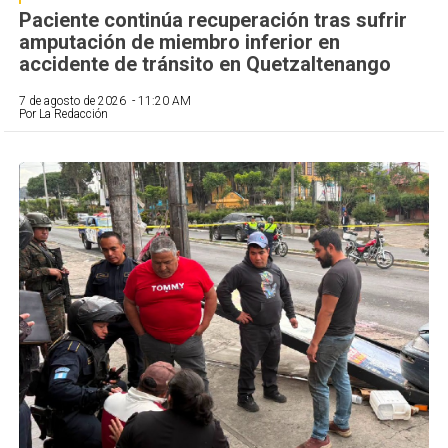
Paciente continúa recuperación tras sufrir
amputación de miembro inferior en
accidente de tránsito en Quetzaltenango
7 de agosto de 2026 - 11:20 AM
Por La Redacción