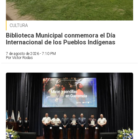
CULTURA
Biblioteca Municipal conmemora el Día
Internacional de los Pueblos Indígenas
7 de agosto de 2026 - 7:10 PM
Por Víctor Rodas