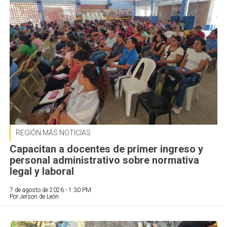
REGIÓN MÁS NOTICIAS
Capacitan a docentes de primer ingreso y
personal administrativo sobre normativa
legal y laboral
7 de agosto de 2026 - 1:30 PM
Por Jerson de León