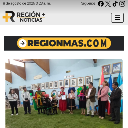
8 de agosto de 2026 3:23 a. m.
Síguenos: