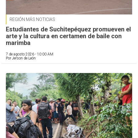
REGIÓN MÁS NOTICIAS
Estudiantes de Suchitepéquez promueven el
arte y la cultura en certamen de baile con
marimba
7 de agosto 2026 - 10:00 AM
Por Jerson de León