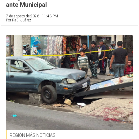
ante Municipal
7 de agosto de 2026 - 11:43 PM
Por Raúl Juárez
REGIÓN MÁS NOTICIAS