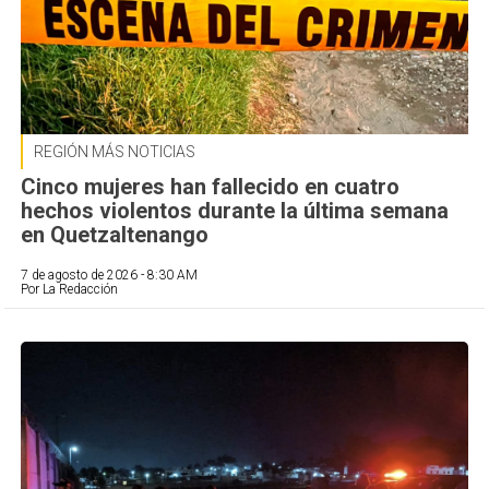
REGIÓN MÁS NOTICIAS
Cinco mujeres han fallecido en cuatro
hechos violentos durante la última semana
en Quetzaltenango
7 de agosto de 2026 - 8:30 AM
Por La Redacción