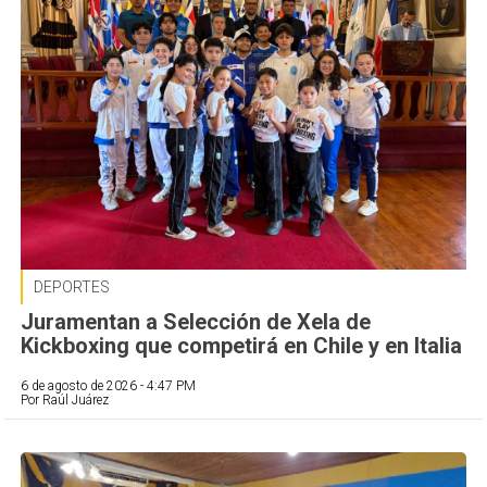
DEPORTES
Juramentan a Selección de Xela de
Kickboxing que competirá en Chile y en Italia
6 de agosto de 2026 - 4:47 PM
Por Raúl Juárez