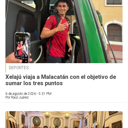
DEPORTES
Xelajú viaja a Malacatán con el objetivo de
sumar los tres puntos
6 de agosto de 2026 - 5:31 PM
Por Raúl Juárez