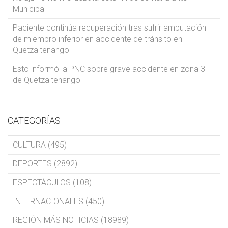
Municipal
Paciente continúa recuperación tras sufrir amputación
de miembro inferior en accidente de tránsito en
Quetzaltenango
Esto informó la PNC sobre grave accidente en zona 3
de Quetzaltenango
CATEGORÍAS
CULTURA (495)
DEPORTES (2892)
ESPECTÁCULOS (108)
INTERNACIONALES (450)
REGIÓN MÁS NOTICIAS (18989)