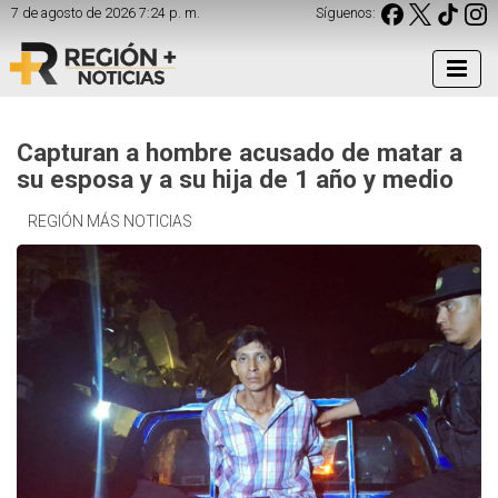
7 de agosto de 2026 7:24 p. m.
Síguenos:
Capturan a hombre acusado de matar a
su esposa y a su hija de 1 año y medio
REGIÓN MÁS NOTICIAS