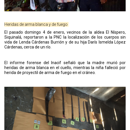
Heridas de arma blanca y de fuego
El pasado domingo 4 de enero, vecinos de la aldea El Níspero,
Siquinalá, reportaron a la PNC la localización de los cuerpos sin
vida de Lenda Cárdenas Burrión y de su hija Darís Ismelda López
Cárdenas, cerca de un río.
El informe forense del Inacif señaló que la madre murió por
heridas de arma blanca en el cuello, mientras la niña falleció por
herida de proyectil de arma de fuego en el cráneo.