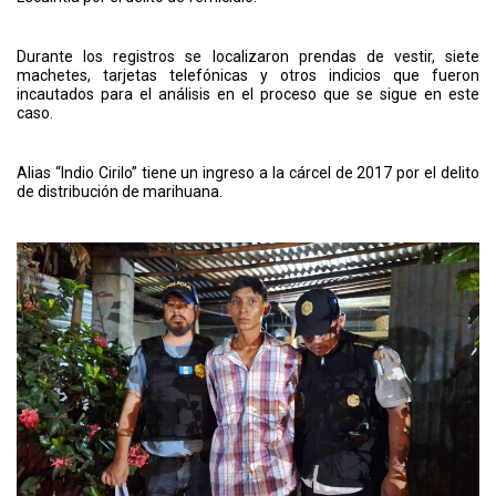
Durante los registros se localizaron prendas de vestir, siete
machetes, tarjetas telefónicas y otros indicios que fueron
incautados para el análisis en el proceso que se sigue en este
caso.
Alias “Indio Cirilo” tiene un ingreso a la cárcel de 2017 por el delito
de distribución de marihuana.