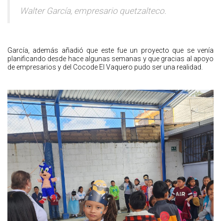
Walter García, empresario quetzalteco.
García, además añadió que este fue un proyecto que se venía
planificando desde hace algunas semanas y que gracias al apoyo
de empresarios y del Cocode El Vaquero pudo ser una realidad.