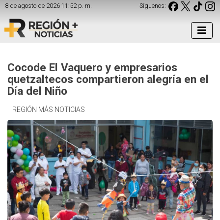
8 de agosto de 2026 11:52 p. m.
Síguenos:
Cocode El Vaquero y empresarios
quetzaltecos compartieron alegría en el
Día del Niño
REGIÓN MÁS NOTICIAS