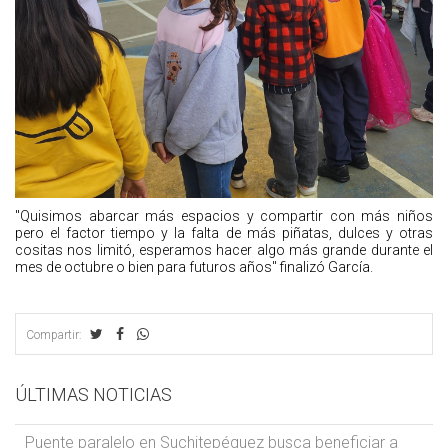
"Quisimos abarcar más espacios y compartir con más niños
pero el factor tiempo y la falta de más piñatas, dulces y otras
cositas nos limitó, esperamos hacer algo más grande durante el
mes de octubre o bien para futuros años" finalizó García.
Compartir:
ÚLTIMAS NOTICIAS
Puente paralelo en Suchitepéquez busca beneficiar a