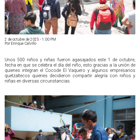
2 de octubre de 2025 - 1:00 PM
Por Enrique Calvillo
Unos 500 niños y niñas fueron agasajados este 1 de octubre,
fecha en que se celebra el día del niño, esto gracias a la unión de
quienes integran el Cocode El Vaquero y algunos empresarios
quetzaltecos quienes decidieron compartir alegría con niños y
niñas en diversas circunstancias.