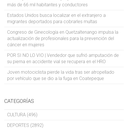
más de 66 mil habitantes y conductores
Estados Unidos busca localizar en el extranjero a
migrantes deportados para cobrarles multas
Congreso de Ginecología en Quetzaltenango impulsa la
actualización de profesionales para la prevención del
cáncer en mujeres
POR SI NO LO VIO | Vendedor que sufrió amputación de
su pierna en accidente vial se recupera en el HRO
Joven motociclista pierde la vida tras ser atropellado
por vehículo que se dio a la fuga en Coatepeque
CATEGORÍAS
CULTURA (496)
DEPORTES (2892)