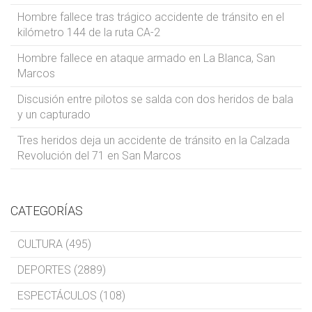
Hombre fallece tras trágico accidente de tránsito en el
kilómetro 144 de la ruta CA-2
Hombre fallece en ataque armado en La Blanca, San
Marcos
Discusión entre pilotos se salda con dos heridos de bala
y un capturado
Tres heridos deja un accidente de tránsito en la Calzada
Revolución del 71 en San Marcos
CATEGORÍAS
CULTURA (495)
DEPORTES (2889)
ESPECTÁCULOS (108)