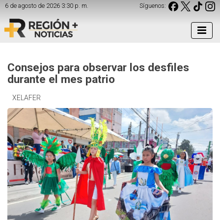
6 de agosto de 2026 3:30 p. m.
Síguenos:
Consejos para observar los desfiles
durante el mes patrio
XELAFER