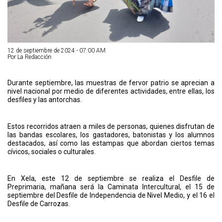
12 de septiembre de 2024 - 07:00 AM
Por La Redacción
Durante septiembre, las muestras de fervor patrio se aprecian a
nivel nacional por medio de diferentes actividades, entre ellas, los
desfiles y las antorchas.
Estos recorridos atraen a miles de personas, quienes disfrutan de
las bandas escolares, los gastadores, batonistas y los alumnos
destacados, así como las estampas que abordan ciertos temas
cívicos, sociales o culturales.
En Xela, este 12 de septiembre se realiza el Desfile de
Preprimaria, mañana será la Caminata Intercultural, el 15 de
septiembre del Desfile de Independencia de Nivel Medio, y el 16 el
Desfile de Carrozas.