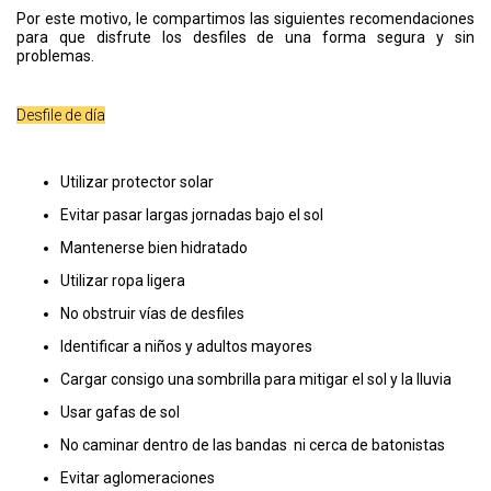
Por este motivo, le compartimos las siguientes recomendaciones
para que disfrute los desfiles de una forma segura y sin
problemas.
Desfile de día
Utilizar protector solar
Evitar pasar largas jornadas bajo el sol
Mantenerse bien hidratado
Utilizar ropa ligera
No obstruir vías de desfiles
Identificar a niños y adultos mayores
Cargar consigo una sombrilla para mitigar el sol y la lluvia
Usar gafas de sol
No caminar dentro de las bandas ni cerca de batonistas
Evitar aglomeraciones