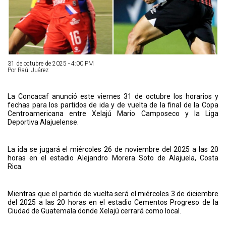
31 de octubre de 2025 - 4:00 PM
Por Raúl Juárez
La Concacaf anunció este viernes 31 de octubre los horarios y
fechas para los partidos de ida y de vuelta de la final de la Copa
Centroamericana entre Xelajú Mario Camposeco y la Liga
Deportiva Alajuelense.
La ida se jugará el miércoles 26 de noviembre del 2025 a las 20
horas en el estadio Alejandro Morera Soto de Alajuela, Costa
Rica.
Mientras que el partido de vuelta será el miércoles 3 de diciembre
del 2025 a las 20 horas en el estadio Cementos Progreso de la
Ciudad de Guatemala donde Xelajú cerrará como local.