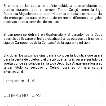
El criterio de las sedes se definió debido a la acumulación de
puntos durante todo el torneo. Tanto Xelajú como la Liga
Deportiva Alajuelense sumaron 14 puntos en toda la competencia,
sin embargo, los superchivos tuvieron mejor diferencia de goles
positivos de seis, ante dos de los ticos.
El campeón se definirá en Guatemala y el ganador de la Copa
además de llevarse el trofeo clasificará a los octavos de final de la
Liga de Campeones de la Concacaf de la siguiente edición.
El club en los próximos días dará a conocer la logística que usará
para la venta de boletos y el precio que tendrán para el partido de
vuelta donde se conocerá si la Liga Deportiva Alajuelense logra su
tercer título consecutivo o Xelajú logra su primera corona
internacional.
Compartir:
ÚLTIMAS NOTICIAS