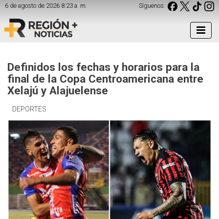
6 de agosto de 2026 8:23 a. m.
Síguenos:
Definidos los fechas y horarios para la
final de la Copa Centroamericana entre
Xelajú y Alajuelense
DEPORTES