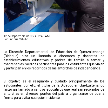
13 de septiembre de 2024 - 8:45 AM
Por Enrique Calvillo
La Dirección Departamental de Educación de Quetzaltenango
(Dideduc) hizo un llamado a directores y docentes de
establecimientos educativos y padres de familia a tomar y
mantener las medidas pertinentes para los estudiantes que viajan
y participan en los recorridos de las antorchas de independencia
El objetivo es el resguardo y cuidado principalmente de los
estudiantes, por ello, el titular de la Dideduc en Quetzaltenango
lanzó un llamado a centros educativos que realizan recorridos de
antorchas en diversos puntos del país a organizarse de buena
forma para evitar cualquier incidente.