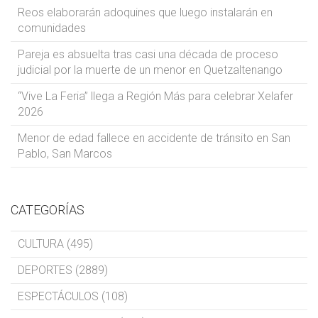
Reos elaborarán adoquines que luego instalarán en
comunidades
Pareja es absuelta tras casi una década de proceso
judicial por la muerte de un menor en Quetzaltenango
“Vive La Feria” llega a Región Más para celebrar Xelafer
2026
Menor de edad fallece en accidente de tránsito en San
Pablo, San Marcos
CATEGORÍAS
CULTURA (495)
DEPORTES (2889)
ESPECTÁCULOS (108)