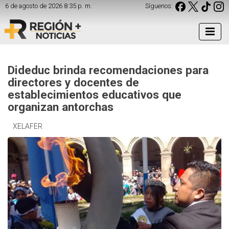
6 de agosto de 2026 8:35 p. m.
Síguenos:
Dideduc brinda recomendaciones para
directores y docentes de
establecimientos educativos que
organizan antorchas
XELAFER