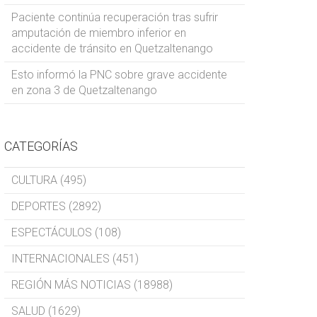
Paciente continúa recuperación tras sufrir
amputación de miembro inferior en
accidente de tránsito en Quetzaltenango
Esto informó la PNC sobre grave accidente
en zona 3 de Quetzaltenango
CATEGORÍAS
CULTURA (495)
DEPORTES (2892)
ESPECTÁCULOS (108)
INTERNACIONALES (451)
REGIÓN MÁS NOTICIAS (18988)
SALUD (1629)