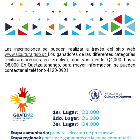
Las inscripciones se pueden realizar a través del sitio web
www.sicultura.gob.gt.
Los ganadores de las diferentes categorías
recibirán premios en efectivo, que van desde Q4,000 hasta
Q8,000. En Quetzaltenango, para mayor información, se pueden
contactar al teléfono 4120-0931.