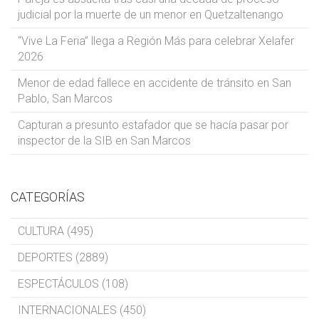
judicial por la muerte de un menor en Quetzaltenango
“Vive La Feria” llega a Región Más para celebrar Xelafer
2026
Menor de edad fallece en accidente de tránsito en San
Pablo, San Marcos
Capturan a presunto estafador que se hacía pasar por
inspector de la SIB en San Marcos
CATEGORÍAS
CULTURA (495)
DEPORTES (2889)
ESPECTÁCULOS (108)
INTERNACIONALES (450)