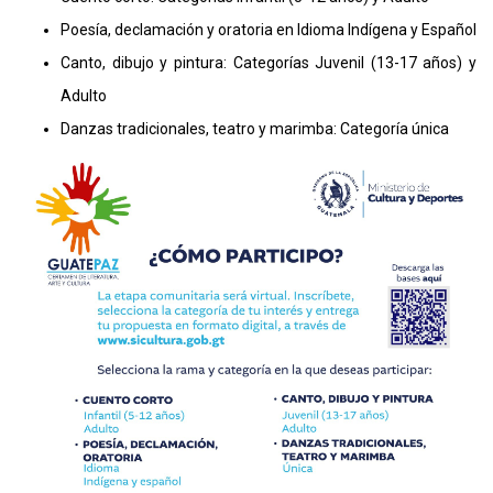
Poesía, declamación y oratoria en Idioma Indígena y Español
Canto, dibujo y pintura: Categorías Juvenil (13-17 años) y
Adulto
Danzas tradicionales, teatro y marimba: Categoría única