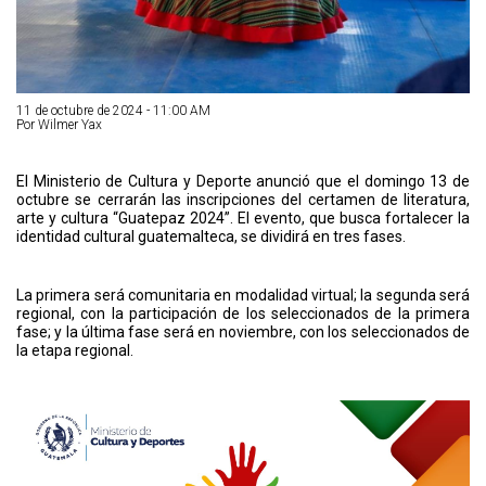
11 de octubre de 2024 - 11:00 AM
Por Wilmer Yax
El Ministerio de Cultura y Deporte anunció que el domingo 13 de
octubre se cerrarán las inscripciones del certamen de literatura,
arte y cultura “Guatepaz 2024”. El evento, que busca fortalecer la
identidad cultural guatemalteca, se dividirá en tres fases.
La primera será comunitaria en modalidad virtual; la segunda será
regional, con la participación de los seleccionados de la primera
fase; y la última fase será en noviembre, con los seleccionados de
la etapa regional.