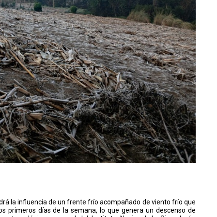
rá la influencia de un frente frío acompañado de viento frío que
los primeros días de la semana, lo que genera un descenso de