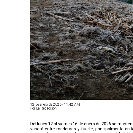
12 de enero de 2026 - 11:42 AM
Por La Redacción
Del lunes 12 al viernes 16 de enero de 2026 se mantend
variará entre moderado y fuerte, principalmente en 