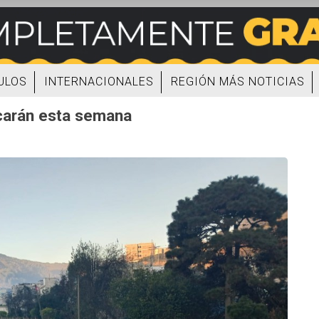
ULOS
INTERNACIONALES
REGIÓN MÁS NOTICIAS
rcarán esta semana