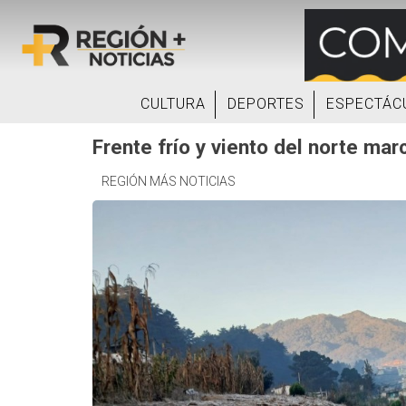
CULTURA
DEPORTES
ESPECTÁC
Frente frío y viento del norte ma
REGIÓN MÁS NOTICIAS