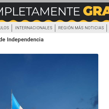
ULOS
INTERNACIONALES
REGIÓN MÁS NOTICIAS
de Independencia