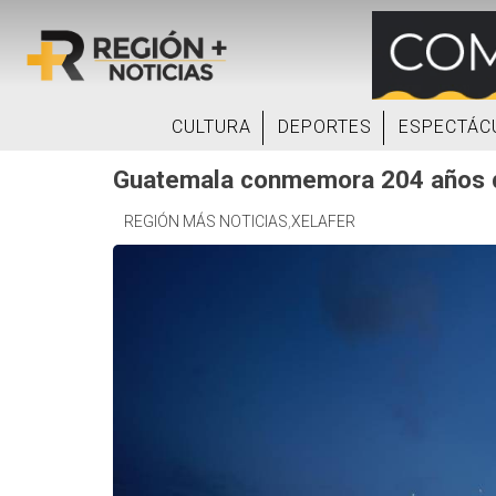
CULTURA
DEPORTES
ESPECTÁC
Guatemala conmemora 204 años 
REGIÓN MÁS NOTICIAS
,
XELAFER