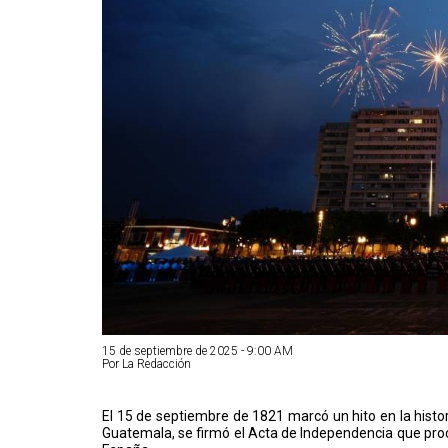
15 de septiembre de 2025 - 9:00 AM
Por La Redacción
El 15 de septiembre de 1821 marcó un hito en la histor
Guatemala, se firmó el Acta de Independencia que proc