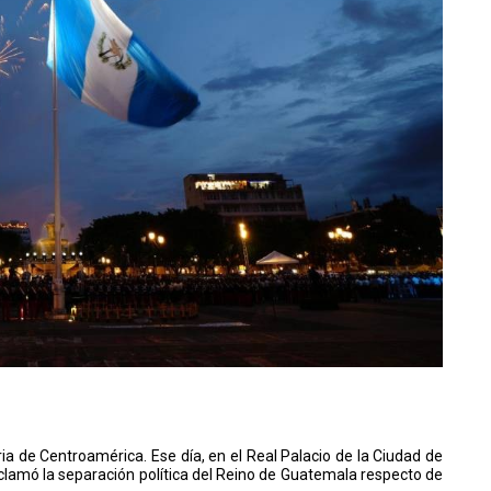
ia de Centroamérica. Ese día, en el Real Palacio de la Ciudad de
lamó la separación política del Reino de Guatemala respecto de