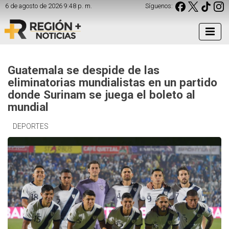
6 de agosto de 2026 9:48 p. m.
Síguenos:
Guatemala se despide de las
eliminatorias mundialistas en un partido
donde Surinam se juega el boleto al
mundial
DEPORTES