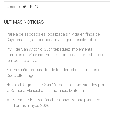
Compartir:
ÚLTIMAS NOTICIAS
Pareja de esposos es localizada sin vida en finca de
Cuyotenango; autoridades investigan posible robo
PMT de San Antonio Suchitepéquez implementa
cambios de vía e incrementa controles ante trabajos de
remodelación vial
Eligen a niño procurador de los derechos humanos en
Quetzaltenango
Hospital Regional de San Marcos inicia actividades por
la Semana Mundial de la Lactancia Materna
Ministerio de Educación abre convocatoria para becas
en idiomas mayas 2026