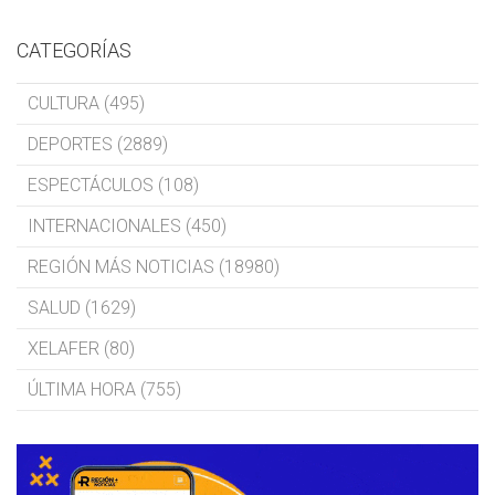
CATEGORÍAS
CULTURA (495)
DEPORTES (2889)
ESPECTÁCULOS (108)
INTERNACIONALES (450)
REGIÓN MÁS NOTICIAS (18980)
SALUD (1629)
XELAFER (80)
ÚLTIMA HORA (755)