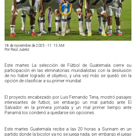
18 de noviembre de 2025 - 11: 15 AM
Por Raúl Juárez
Este martes La selección de Fútbol de Guatemala cierre su
participación en las eliminatorias mundialistas con la desilusión
de no haber logrado el objetivo, y una vez más se quedó sin la
opción de clasificar a su primer mundial.
El proyecto encabezado por Luis Fernando Tena, mostró pasajes
interesantes de futbol, sin embargo un mal partido ante El
Salvador en la primera jornada y un mal primer tiempo ante
Panamá los condenó a quedarse sin opciones.
Este martes Guatemala recibe a las 20 horas a Surinam en un
partido donde la bicolor ya no se juega nada, sin embargo el juego