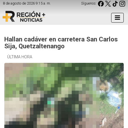
8 de agosto de 2026 9:15 a. m.
Síguenos:
Hallan cadáver en carretera San Carlos
Sija, Quetzaltenango
ÚLTIMA HORA