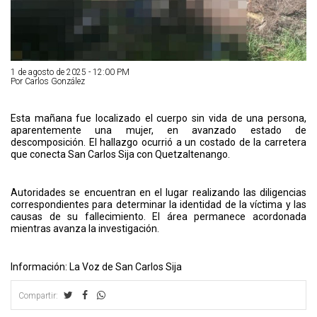
1 de agosto de 2025 - 12:00 PM
Por Carlos González
Esta mañana fue localizado el cuerpo sin vida de una persona,
aparentemente una mujer, en avanzado estado de
descomposición. El hallazgo ocurrió a un costado de la carretera
que conecta San Carlos Sija con Quetzaltenango.
Autoridades se encuentran en el lugar realizando las diligencias
correspondientes para determinar la identidad de la víctima y las
causas de su fallecimiento. El área permanece acordonada
mientras avanza la investigación.
Información: La Voz de San Carlos Sija
Compartir: