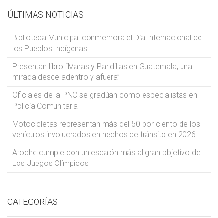
ÚLTIMAS NOTICIAS
Biblioteca Municipal conmemora el Día Internacional de
los Pueblos Indígenas
Presentan libro “Maras y Pandillas en Guatemala, una
mirada desde adentro y afuera”
Oficiales de la PNC se gradúan como especialistas en
Policía Comunitaria
Motocicletas representan más del 50 por ciento de los
vehículos involucrados en hechos de tránsito en 2026
Aroche cumple con un escalón más al gran objetivo de
Los Juegos Olímpicos
CATEGORÍAS