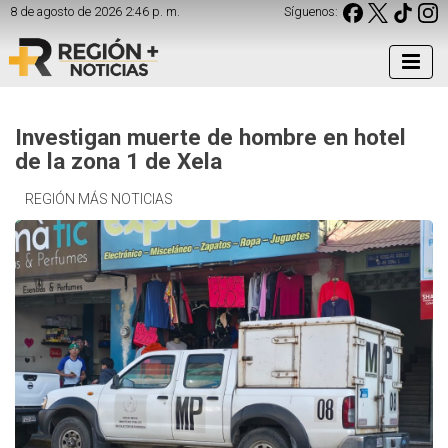
8 de agosto de 2026 2:46 p. m.
Síguenos:
Investigan muerte de hombre en hotel
de la zona 1 de Xela
REGIÓN MÁS NOTICIAS