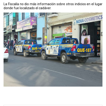
La Fiscalía no dio más información sobre otros indicios en el lugar
donde fue localizado el cadáver.