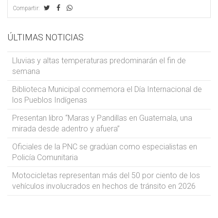
Compartir:
ÚLTIMAS NOTICIAS
Lluvias y altas temperaturas predominarán el fin de
semana
Biblioteca Municipal conmemora el Día Internacional de
los Pueblos Indígenas
Presentan libro “Maras y Pandillas en Guatemala, una
mirada desde adentro y afuera”
Oficiales de la PNC se gradúan como especialistas en
Policía Comunitaria
Motocicletas representan más del 50 por ciento de los
vehículos involucrados en hechos de tránsito en 2026