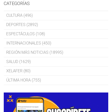
CATEGORÍAS
CULTURA (496)
DEPORTES (2892)
ESPECTÁCULOS (108)
INTERNACIONALES (450)
REGIÓN MÁS NOTICIAS (18995)
SALUD (1629)
XELAFER (80)
ÚLTIMA HORA (755)