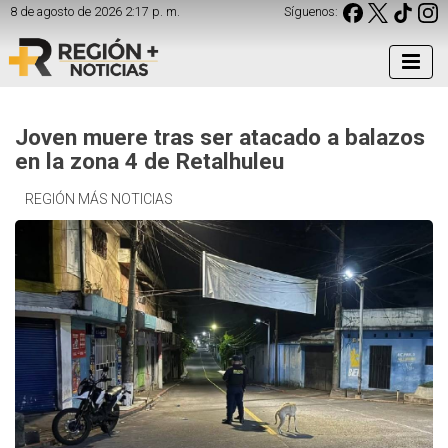
8 de agosto de 2026 2:17 p. m.
Síguenos:
Joven muere tras ser atacado a balazos
en la zona 4 de Retalhuleu
REGIÓN MÁS NOTICIAS