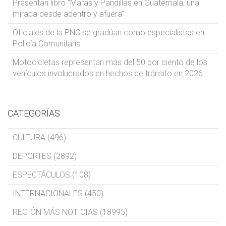
Presentan libro “Maras y Pandillas en Guatemala, una
mirada desde adentro y afuera”
Oficiales de la PNC se gradúan como especialistas en
Policía Comunitaria
Motocicletas representan más del 50 por ciento de los
vehículos involucrados en hechos de tránsito en 2026
CATEGORÍAS
CULTURA (496)
DEPORTES (2892)
ESPECTÁCULOS (108)
INTERNACIONALES (450)
REGIÓN MÁS NOTICIAS (18995)