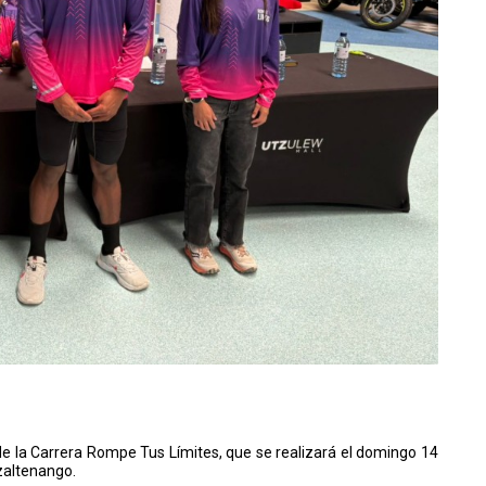
de la Carrera Rompe Tus Límites, que se realizará el domingo 14
tzaltenango.