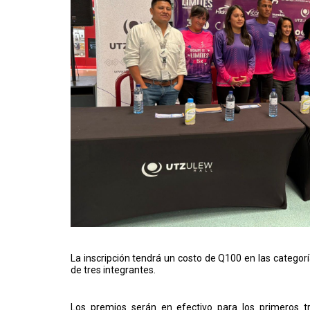
La inscripción tendrá un costo de Q100 en las categor
de tres integrantes.
Los premios serán en efectivo para los primeros tr