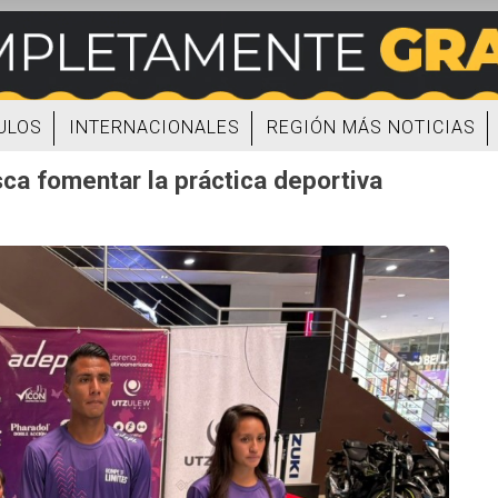
ULOS
INTERNACIONALES
REGIÓN MÁS NOTICIAS
ca fomentar la práctica deportiva