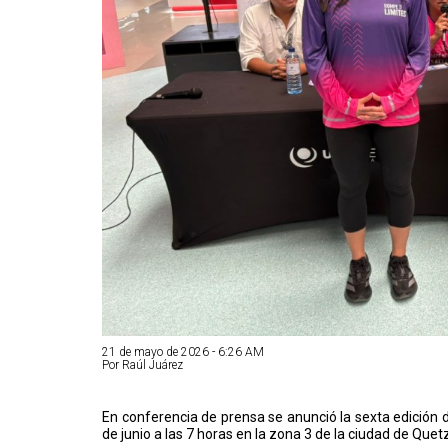
21 de mayo de 2026 - 6:26 AM
Por Raúl Juárez
En conferencia de prensa se anunció la sexta edición 
de junio a las 7 horas en la zona 3 de la ciudad de Que