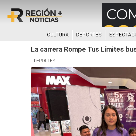
CULTURA
DEPORTES
ESPECTÁC
La carrera Rompe Tus Límites bus
DEPORTES