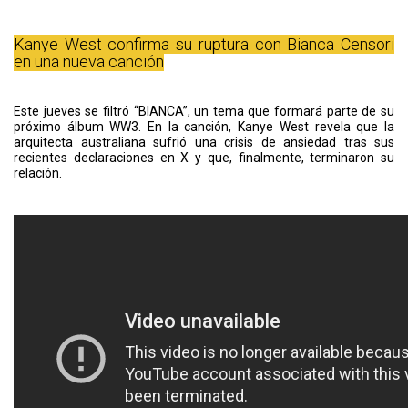
Kanye West confirma su ruptura con Bianca Censori
en una nueva canción
Este jueves se filtró “BIANCA”, un tema que formará parte de su
próximo álbum WW3. En la canción, Kanye West revela que la
arquitecta australiana sufrió una crisis de ansiedad tras sus
recientes declaraciones en X y que, finalmente, terminaron su
relación.