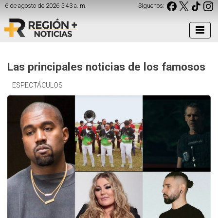
6 de agosto de 2026 5:43 a. m.
Síguenos:
Las principales noticias de los famosos
ESPECTÁCULOS