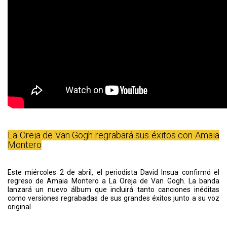
La Oreja de Van Gogh regrabará sus éxitos con Amaia
Montero
Este miércoles 2 de abril, el periodista David Insua confirmó el
regreso de Amaia Montero a La Oreja de Van Gogh. La banda
lanzará un nuevo álbum que incluirá tanto canciones inéditas
como versiones regrabadas de sus grandes éxitos junto a su voz
original.