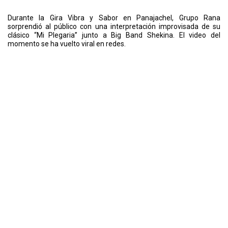
Durante la Gira Vibra y Sabor en Panajachel, Grupo Rana
sorprendió al público con una interpretación improvisada de su
clásico “Mi Plegaria” junto a Big Band Shekina. El video del
momento se ha vuelto viral en redes.