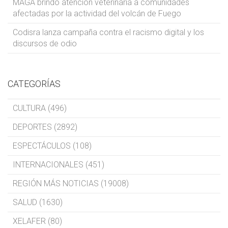
MAGA brindó atención veterinaria a comunidades
afectadas por la actividad del volcán de Fuego
Codisra lanza campaña contra el racismo digital y los
discursos de odio
CATEGORÍAS
CULTURA (496)
DEPORTES (2892)
ESPECTÁCULOS (108)
INTERNACIONALES (451)
REGIÓN MÁS NOTICIAS (19008)
SALUD (1630)
XELAFER (80)