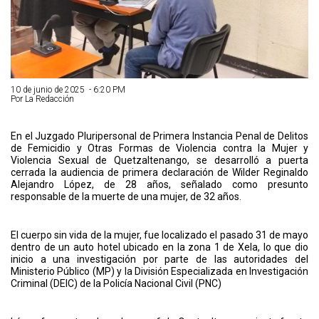
10 de junio de 2025 - 6:20 PM
Por La Redacción
En el Juzgado Pluripersonal de Primera Instancia Penal de Delitos
de Femicidio y Otras Formas de Violencia contra la Mujer y
Violencia Sexual de Quetzaltenango, se desarrolló a puerta
cerrada la audiencia de primera declaración de Wilder Reginaldo
Alejandro López, de 28 años, señalado como presunto
responsable de la muerte de una mujer, de 32 años.
El cuerpo sin vida de la mujer, fue localizado el pasado 31 de mayo
dentro de un auto hotel ubicado en la zona 1 de Xela, lo que dio
inicio a una investigación por parte de las autoridades del
Ministerio Público (MP) y la División Especializada en Investigación
Criminal (DEIC) de la Policía Nacional Civil (PNC)