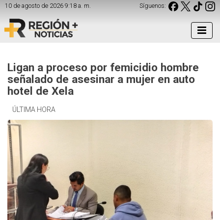
10 de agosto de 2026 9:18 a. m.
Síguenos:
Ligan a proceso por femicidio hombre
señalado de asesinar a mujer en auto
hotel de Xela
ÚLTIMA HORA