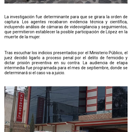
La investigación fue determinante para que se girara la orden de
captura. Los agentes recabaron evidencia técnica y científica,
incluyendo análisis de cámaras de videovigilancia y seguimientos,
que permitieron establecer la posible participación de López en la
muerte de la mujer.
Tras escuchar los indicios presentados por el Ministerio Público, el
juez decidió ligarlo a proceso penal por el delito de femicidio y
dictar prisión preventiva en su contra. La audiencia de etapa
intermedia fue programada para el mes de septiembre, donde se
determinará si el caso va a juicio.