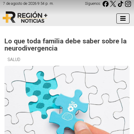
7 de agosto de 2026 9:54 p. m.
Síguenos:
Lo que toda familia debe saber sobre la
neurodivergencia
SALUD