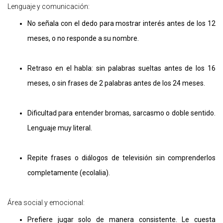
Lenguaje y comunicación:
No señala con el dedo para mostrar interés antes de los 12
meses, o no responde a su nombre.
Retraso en el habla: sin palabras sueltas antes de los 16
meses, o sin frases de 2 palabras antes de los 24 meses.
Dificultad para entender bromas, sarcasmo o doble sentido.
Lenguaje muy literal.
Repite frases o diálogos de televisión sin comprenderlos
completamente (ecolalia).
Área social y emocional:
Prefiere jugar solo de manera consistente. Le cuesta