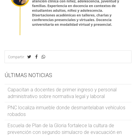
Compartir:
ÚLTIMAS NOTICIAS
Capacitan a docentes de primer ingreso y personal
administrativo sobre normativa legal y laboral
PNC localiza inmueble donde desmantelaban vehículos
robados
Escuela de Plan de la Gloria fortalece la cultura de
prevención con segundo simulacro de evacuación en