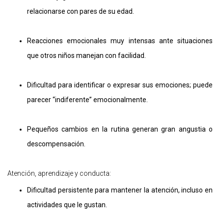
relacionarse con pares de su edad.
Reacciones emocionales muy intensas ante situaciones
que otros niños manejan con facilidad.
Dificultad para identificar o expresar sus emociones; puede
parecer “indiferente” emocionalmente.
Pequeños cambios en la rutina generan gran angustia o
descompensación.
Atención, aprendizaje y conducta:
Dificultad persistente para mantener la atención, incluso en
actividades que le gustan.