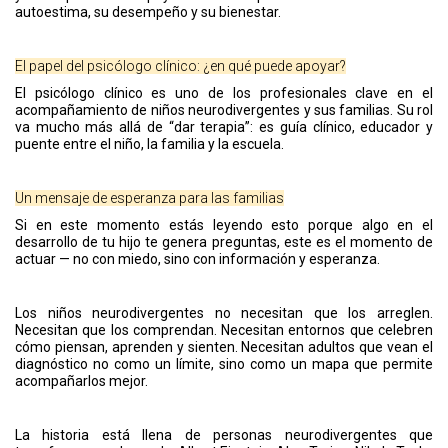
autoestima, su desempeño y su bienestar.
El papel del psicólogo clínico: ¿en qué puede apoyar?
El psicólogo clínico es uno de los profesionales clave en el
acompañamiento de niños neurodivergentes y sus familias. Su rol
va mucho más allá de “dar terapia”: es guía clínico, educador y
puente entre el niño, la familia y la escuela.
Un mensaje de esperanza para las familias
Si en este momento estás leyendo esto porque algo en el
desarrollo de tu hijo te genera preguntas, este es el momento de
actuar — no con miedo, sino con información y esperanza.
Los niños neurodivergentes no necesitan que los arreglen.
Necesitan que los comprendan. Necesitan entornos que celebren
cómo piensan, aprenden y sienten. Necesitan adultos que vean el
diagnóstico no como un límite, sino como un mapa que permite
acompañarlos mejor.
La historia está llena de personas neurodivergentes que