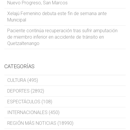
Nuevo Progreso, San Marcos
Xelajú Femenino debuta este fin de semana ante
Municipal
Paciente continúa recuperación tras sufrir amputación
de miembro inferior en accidente de tránsito en
Quetzaltenango
CATEGORÍAS
CULTURA (495)
DEPORTES (2892)
ESPECTÁCULOS (108)
INTERNACIONALES (450)
REGIÓN MÁS NOTICIAS (18990)