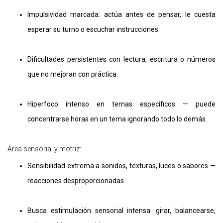
Impulsividad marcada: actúa antes de pensar, le cuesta
esperar su turno o escuchar instrucciones.
Dificultades persistentes con lectura, escritura o números
que no mejoran con práctica.
Hiperfoco intenso en temas específicos — puede
concentrarse horas en un tema ignorando todo lo demás.
Área sensorial y motriz:
Sensibilidad extrema a sonidos, texturas, luces o sabores —
reacciones desproporcionadas.
Busca estimulación sensorial intensa: girar, balancearse,