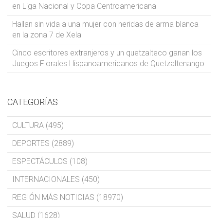
en Liga Nacional y Copa Centroamericana
Hallan sin vida a una mujer con heridas de arma blanca
en la zona 7 de Xela
Cinco escritores extranjeros y un quetzalteco ganan los
Juegos Florales Hispanoamericanos de Quetzaltenango
CATEGORÍAS
CULTURA (495)
DEPORTES (2889)
ESPECTÁCULOS (108)
INTERNACIONALES (450)
REGIÓN MÁS NOTICIAS (18970)
SALUD (1628)