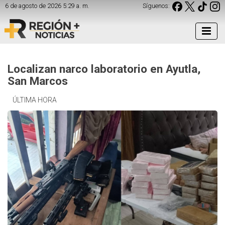
6 de agosto de 2026 5:29 a. m.
Síguenos:
Localizan narco laboratorio en Ayutla,
San Marcos
ÚLTIMA HORA