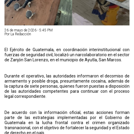
26 de mayo de 2026 - 5:45 PM
Por La Redacción
El Ejército de Guatemala, en coordinación interinstitucional con
fuerzas de seguridad civil, localizó un narcolaboratorio en el sector
de Zanjón San Lorenzo, en el municipio de Ayutla, San Marcos.
Durante el operativo, las autoridades informaron el decomiso de
armamento y posible droga, presuntamente cocaína, además de
la captura de siete personas, quienes fueron puestas a disposición
de las autoridades competentes para continuar con el proceso
legal correspondiente.
De acuerdo con la información oficial, estas acciones forman
parte de las estrategias implementadas por el Gobierno de
Guatemala en la lucha frontal contra el crimen organizado
transnacional, con el objetivo de fortalecer la seguridad y el Estado
de derecho en el país.