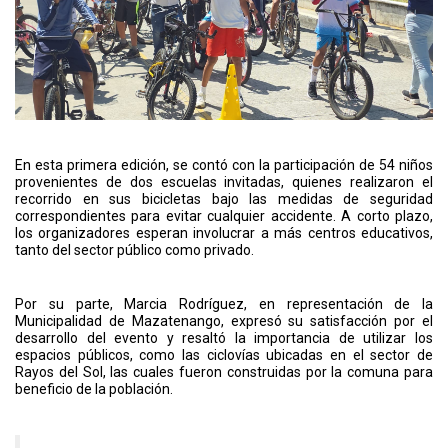
En esta primera edición, se contó con la participación de 54 niños
provenientes de dos escuelas invitadas, quienes realizaron el
recorrido en sus bicicletas bajo las medidas de seguridad
correspondientes para evitar cualquier accidente. A corto plazo,
los organizadores esperan involucrar a más centros educativos,
tanto del sector público como privado.
Por su parte, Marcia Rodríguez, en representación de la
Municipalidad de Mazatenango, expresó su satisfacción por el
desarrollo del evento y resaltó la importancia de utilizar los
espacios públicos, como las ciclovías ubicadas en el sector de
Rayos del Sol, las cuales fueron construidas por la comuna para
beneficio de la población.