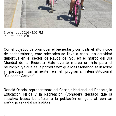
3 de junio de 2026 - 4:05 PM
Por Jerson de León
Con el objetivo de promover el bienestar y combatir el alto índice
de sedentarismo, este miércoles se llevó a cabo una actividad
deportiva en el sector de Rayos del Sol, en el marco del Día
Mundial de la Bicicleta. Este evento marca un hito para el
municipio, ya que es la primera vez que Mazatenango se inscribe
y participa formalmente en el programa interinstitucional
"Ciudades Activas".
Ronald Osorio, representante del Consejo Nacional del Deporte, la
Educación Física y la Recreación (Conader), destacó que la
iniciativa busca beneficiar a la población en general, con un
enfoque especial en la niñez.