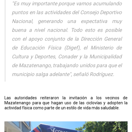
"Es muy importante porque vamos acumulando
puntos en las actividades del Consejo Deportivo
Nacional, generando una expectativa muy
buena a nivel nacional. Todo esto es posible
con el apoyo conjunto de la Dirección General
de Educación Física (Digef), el Ministerio de
Cultura y Deportes, Conader y la Municipalidad
de Mazatenango, trabajando unidos para que el
municipio salga adelante", señaló Rodríguez.
Las autoridades reiteraron la invitación a los vecinos de
Mazatenango para que hagan uso de las ciclovías y adopten la
actividad física como parte de un estilo de vida más saludable.