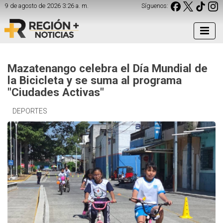
9 de agosto de 2026 3:26 a. m.
Síguenos:
Mazatenango celebra el Día Mundial de
la Bicicleta y se suma al programa
"Ciudades Activas"
DEPORTES