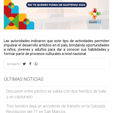
Las autoridades indicaron que este tipo de actividades permiten
impulsar el desarrollo artístico en el país, brindando oportunidades
a niños, jóvenes y adultos para dar a conocer sus habilidades y
formar parte de procesos culturales a nivel nacional.
Compartir:
ÚLTIMAS NOTICIAS
Discusión entre pilotos se salda con dos heridos de bala
y un capturado
Tres heridos deja un accidente de tránsito en la Calzada
Revolución del 71 en San Marcos