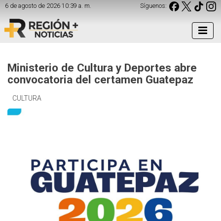
6 de agosto de 2026 10:39 a. m.
Síguenos:
Ministerio de Cultura y Deportes abre
convocatoria del certamen Guatepaz
CULTURA