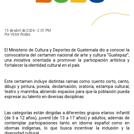
15 de abril de 2026 - 2:01 PM
Por Víctor Rodas
El Ministerio de Cultura y Deportes de Guatemala dio a conocer la
convocatoria del certamen nacional de arte y cultura “Guatepaz”,
una iniciativa orientada a promover la participación artística y
fortalecer la identidad cultural en el país.
Este certamen incluye distintas ramas como cuento corto, canto,
dibujo y pintura, poesía, declamación, oratoria, estampa cultural,
teatro y marimba, abriendo espacios para que la población pueda
expresar su talento en diversas disciplinas.
Las categorías están dirigidas a diferentes grupos etarios: infantil
(de 5 a 12 años), juvenil (de 13 a 17 años) y adultos, además de
contemplar participaciones tanto en idioma español como en
idiomas indígenas, lo que busca incentivar la inclusión y la
diversidad cultural.