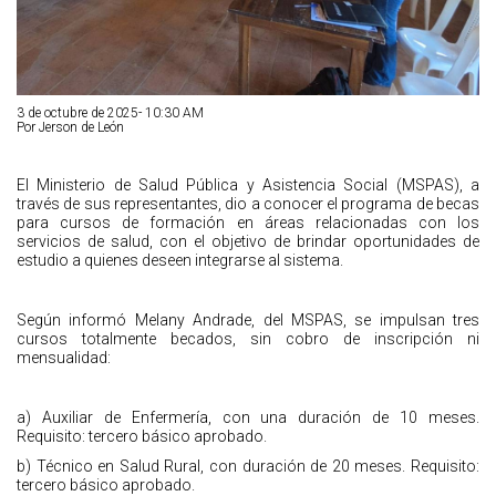
3 de octubre de 2025- 10:30 AM
Por Jerson de León
El Ministerio de Salud Pública y Asistencia Social (MSPAS), a
través de sus representantes, dio a conocer el programa de becas
para cursos de formación en áreas relacionadas con los
servicios de salud, con el objetivo de brindar oportunidades de
estudio a quienes deseen integrarse al sistema.
Según informó Melany Andrade, del MSPAS, se impulsan tres
cursos totalmente becados, sin cobro de inscripción ni
mensualidad:
a) Auxiliar de Enfermería, con una duración de 10 meses.
Requisito: tercero básico aprobado.
b) Técnico en Salud Rural, con duración de 20 meses. Requisito:
tercero básico aprobado.