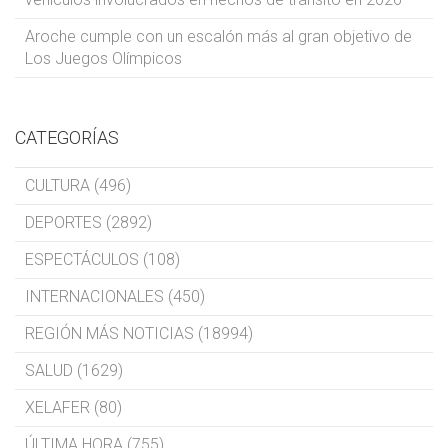
Aroche cumple con un escalón más al gran objetivo de
Los Juegos Olímpicos
CATEGORÍAS
CULTURA (496)
DEPORTES (2892)
ESPECTÁCULOS (108)
INTERNACIONALES (450)
REGIÓN MÁS NOTICIAS (18994)
SALUD (1629)
XELAFER (80)
ÚLTIMA HORA (755)