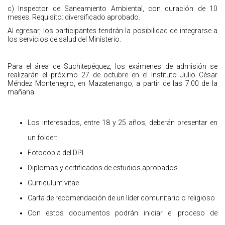
c) Inspector de Saneamiento Ambiental, con duración de 10
meses. Requisito: diversificado aprobado.
Al egresar, los participantes tendrán la posibilidad de integrarse a
los servicios de salud del Ministerio.
Para el área de Suchitepéquez, los exámenes de admisión se
realizarán el próximo 27 de octubre en el Instituto Julio César
Méndez Montenegro, en Mazatenango, a partir de las 7:00 de la
mañana.
Los interesados, entre 18 y 25 años, deberán presentar en
un folder:
Fotocopia del DPI
Diplomas y certificados de estudios aprobados
Curriculum vitae
Carta de recomendación de un líder comunitario o religioso
Con estos documentos podrán iniciar el proceso de