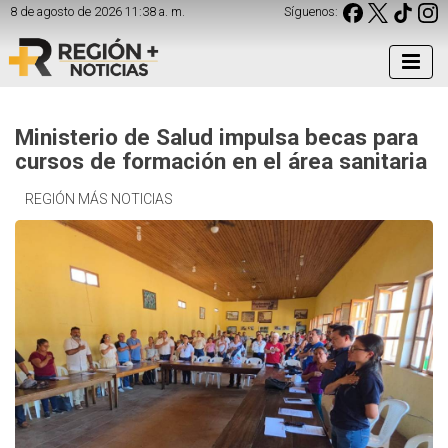
8 de agosto de 2026 11:38 a. m.
Síguenos:
Ministerio de Salud impulsa becas para
cursos de formación en el área sanitaria
REGIÓN MÁS NOTICIAS