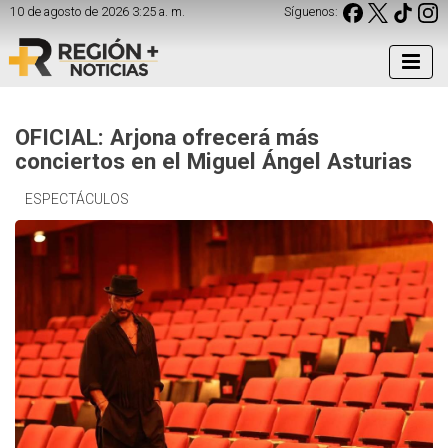
10 de agosto de 2026 3:25 a. m.
Síguenos:
OFICIAL: Arjona ofrecerá más
conciertos en el Miguel Ángel Asturias
ESPECTÁCULOS