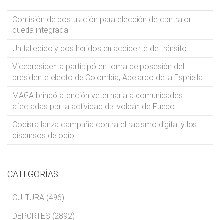
Comisión de postulación para elección de contralor
queda integrada
Un fallecido y dos heridos en accidente de tránsito
Vicepresidenta participó en toma de posesión del
presidente electo de Colombia, Abelardo de la Espriella
MAGA brindó atención veterinaria a comunidades
afectadas por la actividad del volcán de Fuego
Codisra lanza campaña contra el racismo digital y los
discursos de odio
CATEGORÍAS
CULTURA (496)
DEPORTES (2892)