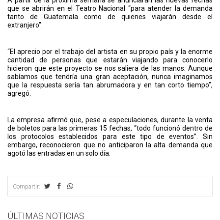
que se abrirán en el Teatro Nacional “para atender la demanda
tanto de Guatemala como de quienes viajarán desde el
extranjero”.
“El aprecio por el trabajo del artista en su propio país y la enorme
cantidad de personas que estarán viajando para conocerlo
hicieron que este proyecto se nos saliera de las manos. Aunque
sabíamos que tendría una gran aceptación, nunca imaginamos
que la respuesta sería tan abrumadora y en tan corto tiempo”,
agregó.
La empresa afirmó que, pese a especulaciones, durante la venta
de boletos para las primeras 15 fechas, “todo funcionó dentro de
los protocolos establecidos para este tipo de eventos”. Sin
embargo, reconocieron que no anticiparon la alta demanda que
agotó las entradas en un solo día.
Compartir:
ÚLTIMAS NOTICIAS