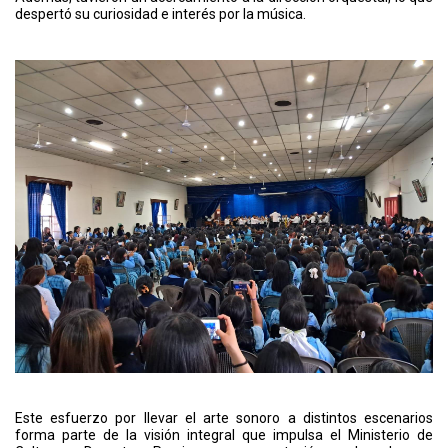
despertó su curiosidad e interés por la música.
Este esfuerzo por llevar el arte sonoro a distintos escenarios
forma parte de la visión integral que impulsa el Ministerio de