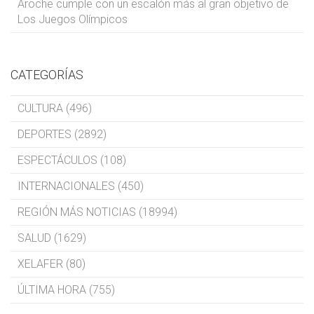
Aroche cumple con un escalón más al gran objetivo de
Los Juegos Olímpicos
CATEGORÍAS
CULTURA (496)
DEPORTES (2892)
ESPECTÁCULOS (108)
INTERNACIONALES (450)
REGIÓN MÁS NOTICIAS (18994)
SALUD (1629)
XELAFER (80)
ÚLTIMA HORA (755)