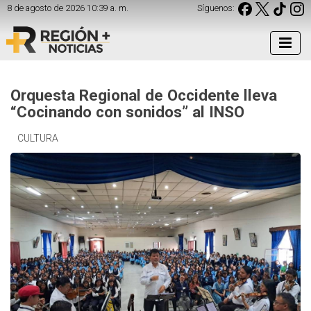
8 de agosto de 2026 10:39 a. m.
Síguenos:
Orquesta Regional de Occidente lleva
“Cocinando con sonidos” al INSO
CULTURA