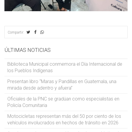
Compartir:
ÚLTIMAS NOTICIAS
Biblioteca Municipal conmemora el Día Internacional de
los Pueblos Indígenas
Presentan libro “Maras y Pandillas en Guatemala, una
mirada desde adentro y afuera”
Oficiales de la PNC se gradúan como especialistas en
Policía Comunitaria
Motocicletas representan más del 50 por ciento de los
vehículos involucrados en hechos de tránsito en 2026