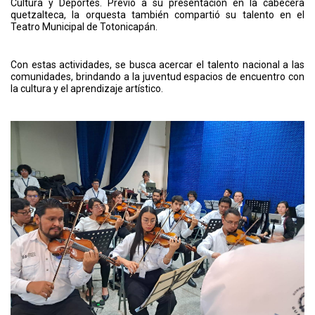
Cultura y Deportes. Previo a su presentación en la cabecera
quetzalteca, la orquesta también compartió su talento en el
Teatro Municipal de Totonicapán.
Con estas actividades, se busca acercar el talento nacional a las
comunidades, brindando a la juventud espacios de encuentro con
la cultura y el aprendizaje artístico.