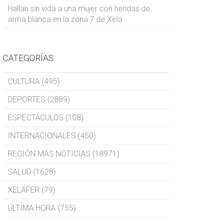
Hallan sin vida a una mujer con heridas de
arma blanca en la zona 7 de Xela
CATEGORÍAS
CULTURA (495)
DEPORTES (2889)
ESPECTÁCULOS (108)
INTERNACIONALES (450)
REGIÓN MÁS NOTICIAS (18971)
SALUD (1628)
XELAFER (79)
ÚLTIMA HORA (755)