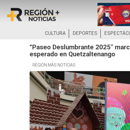
CULTURA
DEPORTES
ESPECTÁC
“Paseo Deslumbrante 2025” marca
esperado en Quetzaltenango
REGIÓN MÁS NOTICIAS