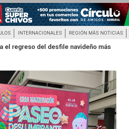
ULOS
INTERNACIONALES
REGIÓN MÁS NOTICIAS
 el regreso del desfile navideño más