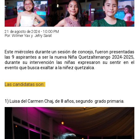
21 de agosto de 2024 - 10:00 PM
Por: Wilmer Yax y Jefry Sarat
Este miércoles durante un sesión de concejo, fueron presentadas
las 9 aspirantes a ser la nueva Niña Quetzaltenango 2024-2025,
durante su intervención las niñas expresaron su sentir en el
evento que busca exaltar a la niñez quetzalca.
Las candidatas son:
1) Luisa del Carmen Chaj, de 8 años, segundo grado primaria.