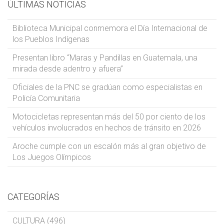
ÚLTIMAS NOTICIAS
Biblioteca Municipal conmemora el Día Internacional de
los Pueblos Indígenas
Presentan libro “Maras y Pandillas en Guatemala, una
mirada desde adentro y afuera”
Oficiales de la PNC se gradúan como especialistas en
Policía Comunitaria
Motocicletas representan más del 50 por ciento de los
vehículos involucrados en hechos de tránsito en 2026
Aroche cumple con un escalón más al gran objetivo de
Los Juegos Olímpicos
CATEGORÍAS
CULTURA (496)