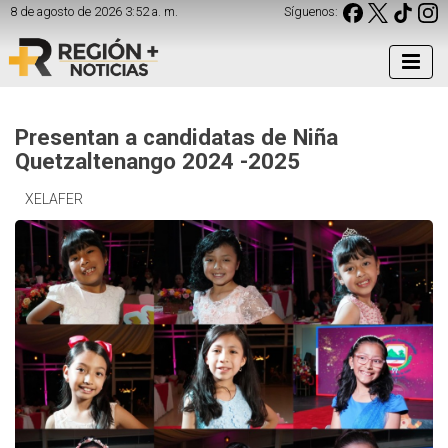
8 de agosto de 2026 3:52 a. m.
Síguenos:
Presentan a candidatas de Niña
Quetzaltenango 2024 -2025
XELAFER