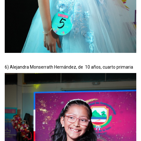
6) Alejandra Monserrath Hernández, de 10 años, cuarto primaria