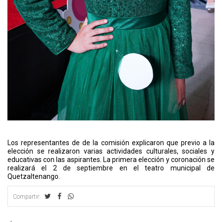
Los representantes de de la comisión explicaron que previo a la
elección se realizaron varias actividades culturales, sociales y
educativas con las aspirantes. La primera elección y coronación se
realizará el 2 de septiembre en el teatro municipal de
Quetzaltenango.
Compartir: