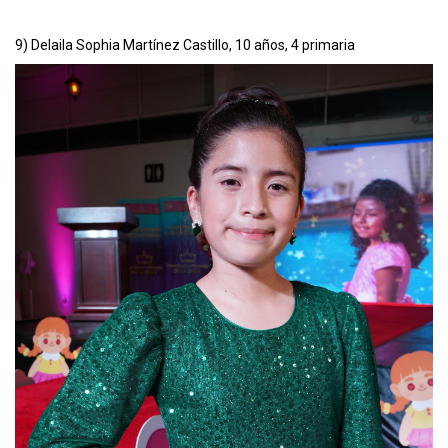
9) Delaila Sophia Martínez Castillo, 10 años, 4 primaria