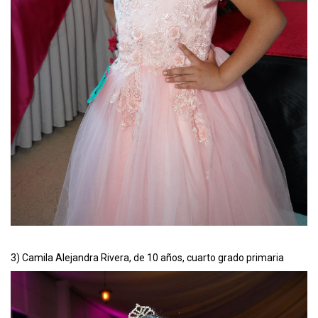
3) Camila Alejandra Rivera, de 10 años, cuarto grado primaria