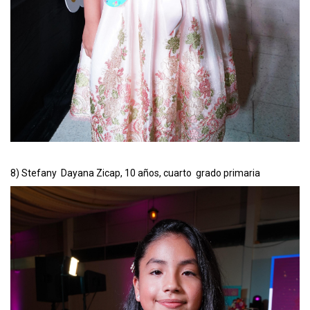
8) Stefany Dayana Zicap, 10 años, cuarto grado primaria