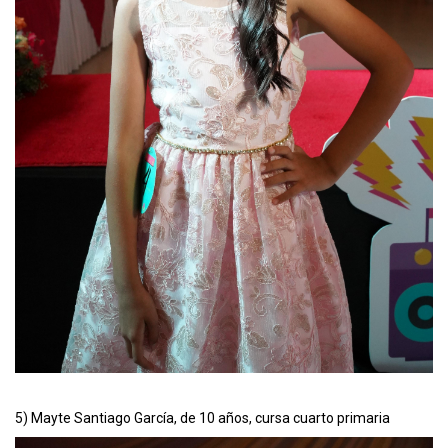
5) Mayte Santiago García, de 10 años, cursa cuarto primaria