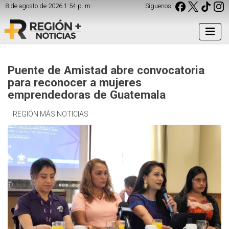
8 de agosto de 2026 1:54 p. m.
Síguenos:
Puente de Amistad abre convocatoria
para reconocer a mujeres
emprendedoras de Guatemala
REGIÓN MÁS NOTICIAS