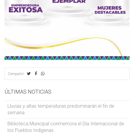
Compartir:
ÚLTIMAS NOTICIAS
Lluvias y altas temperaturas predominarán el fin de
semana
Biblioteca Municipal conmemora el Día Internacional de
los Pueblos Indígenas