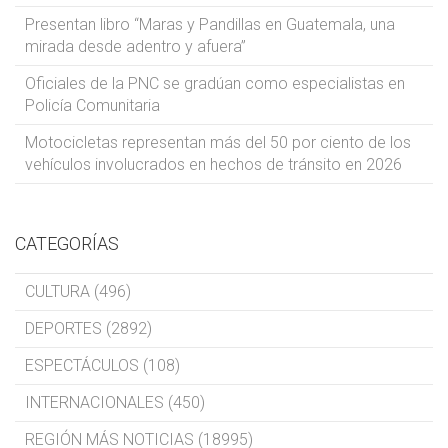
Presentan libro “Maras y Pandillas en Guatemala, una
mirada desde adentro y afuera”
Oficiales de la PNC se gradúan como especialistas en
Policía Comunitaria
Motocicletas representan más del 50 por ciento de los
vehículos involucrados en hechos de tránsito en 2026
CATEGORÍAS
CULTURA (496)
DEPORTES (2892)
ESPECTÁCULOS (108)
INTERNACIONALES (450)
REGIÓN MÁS NOTICIAS (18995)