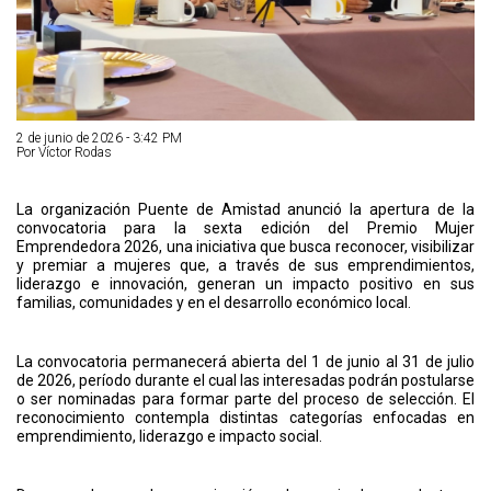
2 de junio de 2026 - 3:42 PM
Por Víctor Rodas
La organización Puente de Amistad anunció la apertura de la
convocatoria para la sexta edición del Premio Mujer
Emprendedora 2026, una iniciativa que busca reconocer, visibilizar
y premiar a mujeres que, a través de sus emprendimientos,
liderazgo e innovación, generan un impacto positivo en sus
familias, comunidades y en el desarrollo económico local.
La convocatoria permanecerá abierta del 1 de junio al 31 de julio
de 2026, período durante el cual las interesadas podrán postularse
o ser nominadas para formar parte del proceso de selección. El
reconocimiento contempla distintas categorías enfocadas en
emprendimiento, liderazgo e impacto social.