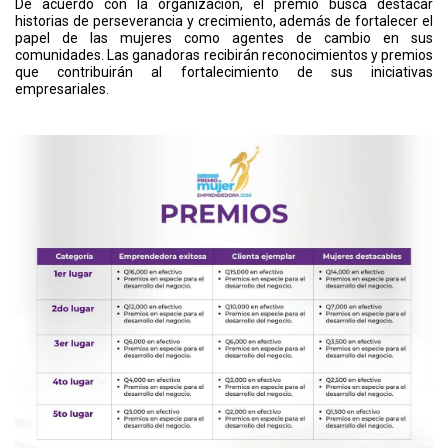
De acuerdo con la organización, el premio busca destacar
historias de perseverancia y crecimiento, además de fortalecer el
papel de las mujeres como agentes de cambio en sus
comunidades. Las ganadoras recibirán reconocimientos y premios
que contribuirán al fortalecimiento de sus iniciativas
empresariales.