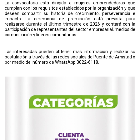
La convocatoria está dirigida a mujeres emprendedoras que
cumplan con los requisitos establecidos por la organización y que
deseen compartir su historia de crecimiento, perseverancia e
impacto. La ceremonia de premiación está prevista para
realizarse durante el último trimestre de 2026 y contará con la
participación de representantes del sector empresarial, medios de
comunicación y líderes comunitarios.
Las interesadas pueden obtener más información y realizar su
postulación a través de las redes sociales de Puente de Amistad o
por medio del número de WhatsApp 3022-6118.