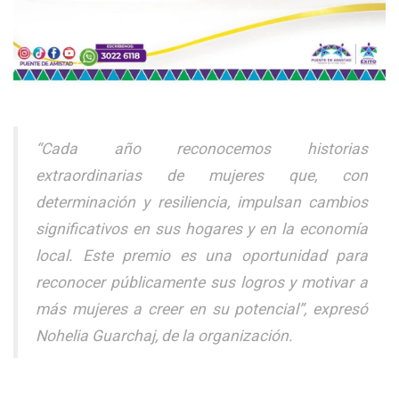
“Cada año reconocemos historias
extraordinarias de mujeres que, con
determinación y resiliencia, impulsan cambios
significativos en sus hogares y en la economía
local. Este premio es una oportunidad para
reconocer públicamente sus logros y motivar a
más mujeres a creer en su potencial”, expresó
Nohelia Guarchaj, de la organización.