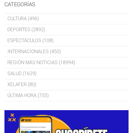
CATEGORÍAS
CULTURA (496)
DEPORTES (2892)
ESPECTÁCULOS (108)
INTERNACIONALES (450)
REGIÓN MÁS NOTICIAS (18994)
SALUD (1629)
XELAFER (80)
ÚLTIMA HORA (755)