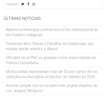
Compartir:
ÚLTIMAS NOTICIAS
Biblioteca Municipal conmemora el Día Internacional de
los Pueblos Indígenas
Presentan libro “Maras y Pandillas en Guatemala, una
mirada desde adentro y afuera”
Oficiales de la PNC se gradúan como especialistas en
Policía Comunitaria
Motocicletas representan más del 50 por ciento de los
vehículos involucrados en hechos de tránsito en 2026
Aroche cumple con un escalón más al gran objetivo de
Los Juegos Olímpicos