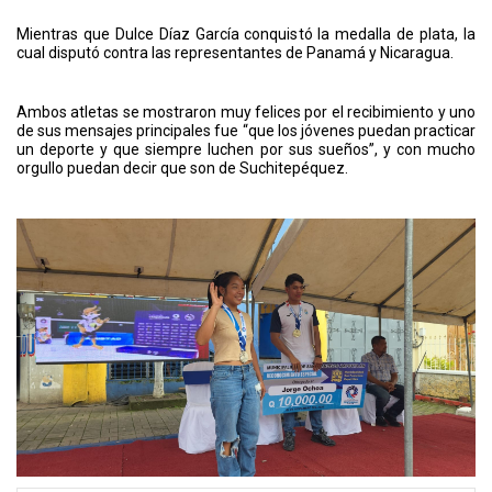
Mientras que Dulce Díaz García conquistó la medalla de plata, la
cual disputó contra las representantes de Panamá y Nicaragua.
Ambos atletas se mostraron muy felices por el recibimiento y uno
de sus mensajes principales fue “que los jóvenes puedan practicar
un deporte y que siempre luchen por sus sueños”, y con mucho
orgullo puedan decir que son de Suchitepéquez.