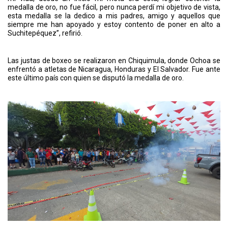
medalla de oro, no fue fácil, pero nunca perdí mi objetivo de vista,
esta medalla se la dedico a mis padres, amigo y aquellos que
siempre me han apoyado y estoy contento de poner en alto a
Suchitepéquez”, refirió.
Las justas de boxeo se realizaron en Chiquimula, donde Ochoa se
enfrentó a atletas de Nicaragua, Honduras y El Salvador. Fue ante
este último país con quien se disputó la medalla de oro.