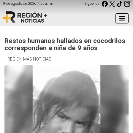
9 de agosto de 2026 7:55 a. m.
Síguenos:
Restos humanos hallados en cocodrilos
corresponden a niña de 9 años
REGIÓN MÁS NOTICIAS