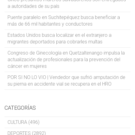
a autoridades de su país
Puente paralelo en Suchitepéquez busca beneficiar a
más de 66 mil habitantes y conductores
Estados Unidos busca localizar en el extranjero a
migrantes deportados para cobrarles multas
Congreso de Ginecología en Quetzaltenango impulsa la
actualización de profesionales para la prevención del
cáncer en mujeres
POR SI NO LO VIO | Vendedor que sufrió amputación de
su pierna en accidente vial se recupera en el HRO
CATEGORÍAS
CULTURA (496)
DEPORTES (2892)