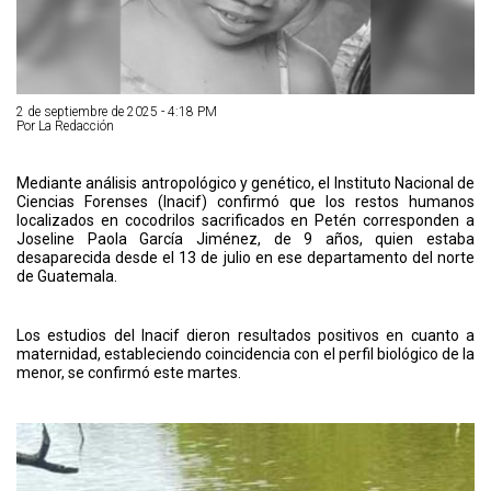
2 de septiembre de 2025 - 4:18 PM
Por La Redacción
Mediante análisis antropológico y genético, el Instituto Nacional de
Ciencias Forenses (Inacif) confirmó que los restos humanos
localizados en cocodrilos sacrificados en Petén corresponden a
Joseline Paola García Jiménez, de 9 años, quien estaba
desaparecida desde el 13 de julio en ese departamento del norte
de Guatemala.
Los estudios del Inacif dieron resultados positivos en cuanto a
maternidad, estableciendo coincidencia con el perfil biológico de la
menor, se confirmó este martes.