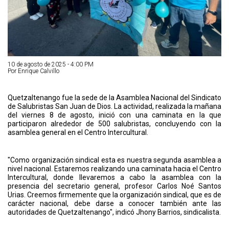
10 de agosto de 2025 - 4:00 PM
Por Enrique Calvillo
Quetzaltenango fue la sede de la Asamblea Nacional del Sindicato
de Salubristas San Juan de Dios. La actividad, realizada la mañana
del viernes 8 de agosto, inició con una caminata en la que
participaron alrededor de 500 salubristas, concluyendo con la
asamblea general en el Centro Intercultural.
"Como organización sindical esta es nuestra segunda asamblea a
nivel nacional. Estaremos realizando una caminata hacia el Centro
Intercultural, donde llevaremos a cabo la asamblea con la
presencia del secretario general, profesor Carlos Noé Santos
Urias. Creemos firmemente que la organización sindical, que es de
carácter nacional, debe darse a conocer también ante las
autoridades de Quetzaltenango", indicó Jhony Barrios, sindicalista.