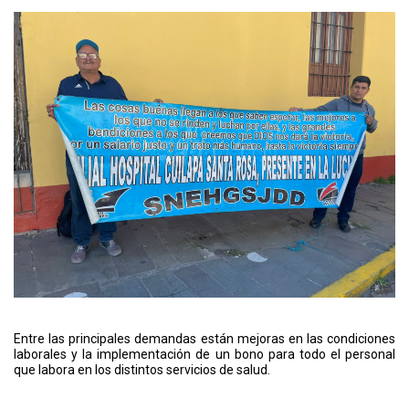
Entre las principales demandas están mejoras en las condiciones
laborales y la implementación de un bono para todo el personal
que labora en los distintos servicios de salud.