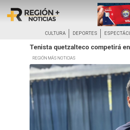
CULTURA
DEPORTES
ESPECTÁC
Tenista quetzalteco competirá en
REGIÓN MÁS NOTICIAS