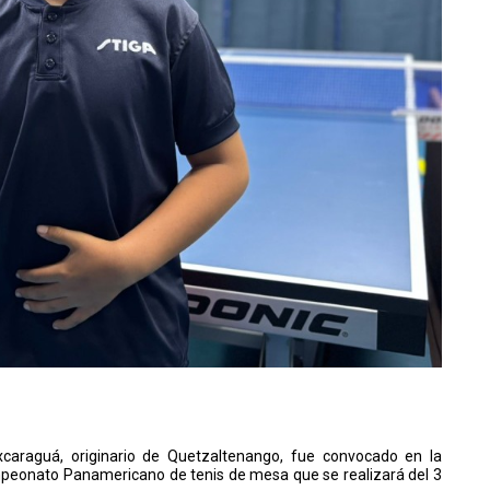
xcaraguá, originario de Quetzaltenango, fue convocado en la
peonato Panamericano de tenis de mesa que se realizará del 3