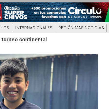
ULOS
INTERNACIONALES
REGIÓN MÁS NOTICIAS
 torneo continental