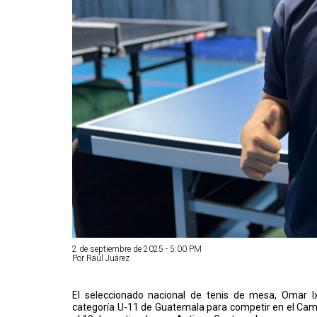
2 de septiembre de 2025 - 5:00 PM
Por Raúl Juárez
El seleccionado nacional de tenis de mesa, Omar I
categoría U-11 de Guatemala para competir en el Cam