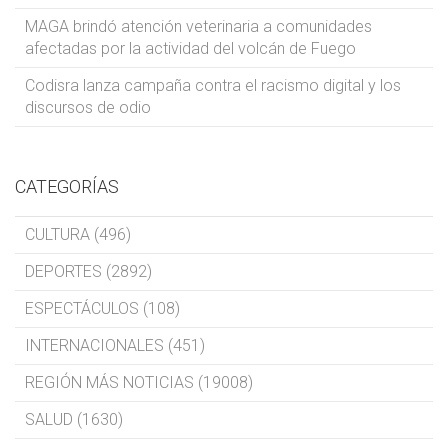
MAGA brindó atención veterinaria a comunidades
afectadas por la actividad del volcán de Fuego
Codisra lanza campaña contra el racismo digital y los
discursos de odio
CATEGORÍAS
CULTURA (496)
DEPORTES (2892)
ESPECTÁCULOS (108)
INTERNACIONALES (451)
REGIÓN MÁS NOTICIAS (19008)
SALUD (1630)