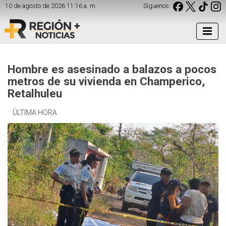
10 de agosto de 2026 11:16 a. m.
Síguenos:
Hombre es asesinado a balazos a pocos
metros de su vivienda en Champerico,
Retalhuleu
ÚLTIMA HORA