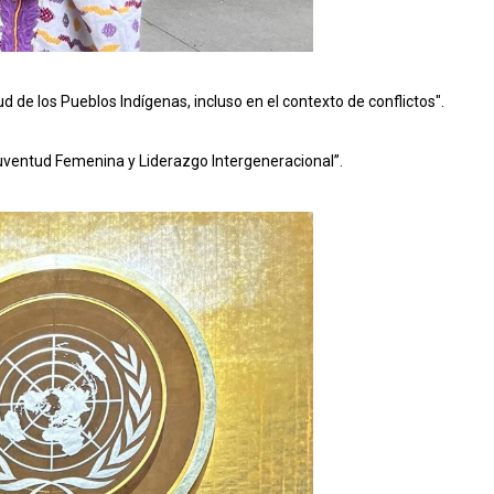
d de los Pueblos Indígenas, incluso en el contexto de conflictos".
Juventud Femenina y Liderazgo Intergeneracional”.