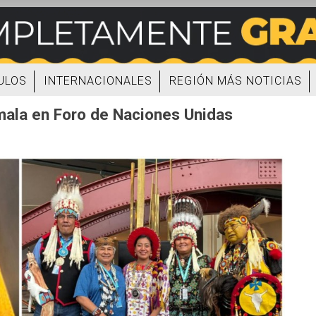
ULOS
INTERNACIONALES
REGIÓN MÁS NOTICIAS
mala en Foro de Naciones Unidas