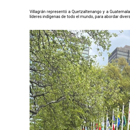
Villagrán representó a Quetzaltenango y a Guatemala
líderes indígenas de todo el mundo, para abordar dive