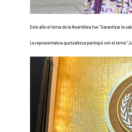
Este año el tema de la Asamblea fue "Garantizar la salu
La representativa quetzalteca participó con el tema “