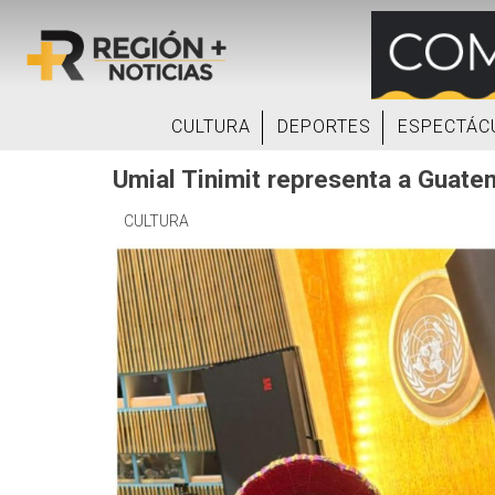
CULTURA
DEPORTES
ESPECTÁC
Umial Tinimit representa a Guate
CULTURA