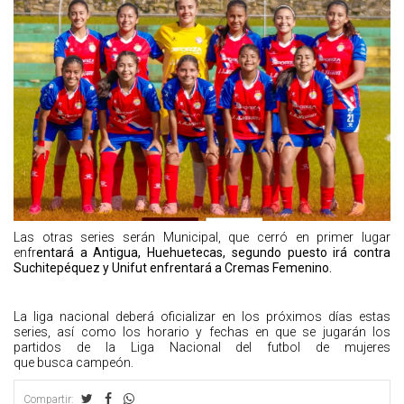
Las otras series serán Municipal, que cerró en primer lugar
enfr
entará a Antigua, Huehuetecas, segundo puesto irá contra
Suchitepéquez y Unifut enfrentará a Cremas Femenino.
La liga nacional deberá oficializar en los próximos días estas
series, así como los horario y fechas en que se jugarán los
partidos de la Liga Nacional del futbol de mujeres
que busca campeón.
Compartir: