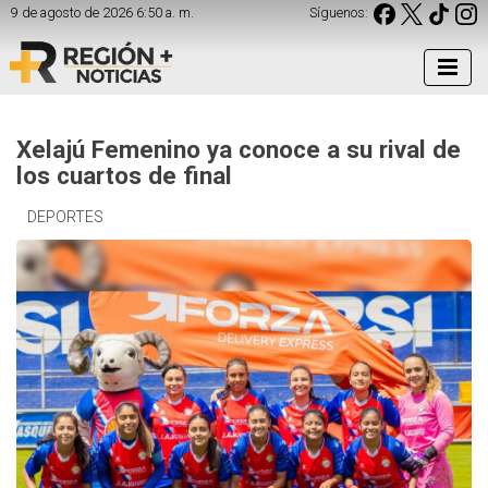
9 de agosto de 2026 6:50 a. m.
Síguenos:
Xelajú Femenino ya conoce a su rival de
los cuartos de final
DEPORTES