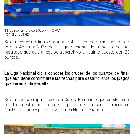
11 de noviembre de 2025 - 4:40 PM
Por Raúl Juárez
Xelajú Femenino finalizó con derrota la fase de clasificación del
torneo Apertura 2025 de la Liga Nacional de Futbol Femenino,
resultado que deja al equipo superchivo en quinto puesto con 23
puntos.
La Liga Nacional dio a conocer los cruces de los cuartos de final,
que aún debe confirmarse las fechas para desarrollarse los juegos
que serán a ida y vuelta.
Xelajú quedó emparejado con Cuilco Femenino que quedó en el
cuarto puesto, por lo que el juego de ida sería primero en
Quetzaltenango y juego de vuelta, en Huehuetenango.