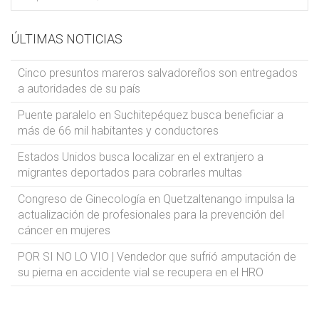
ÚLTIMAS NOTICIAS
Cinco presuntos mareros salvadoreños son entregados
a autoridades de su país
Puente paralelo en Suchitepéquez busca beneficiar a
más de 66 mil habitantes y conductores
Estados Unidos busca localizar en el extranjero a
migrantes deportados para cobrarles multas
Congreso de Ginecología en Quetzaltenango impulsa la
actualización de profesionales para la prevención del
cáncer en mujeres
POR SI NO LO VIO | Vendedor que sufrió amputación de
su pierna en accidente vial se recupera en el HRO