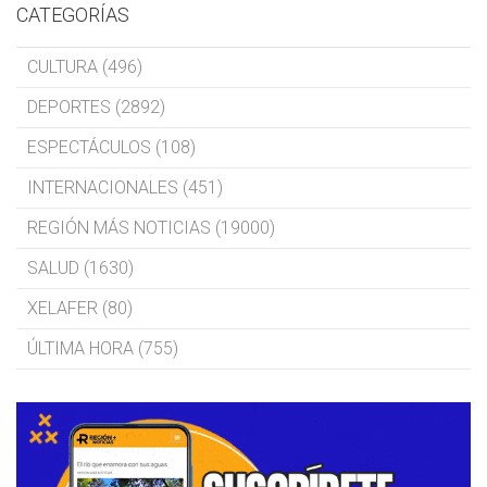
CATEGORÍAS
CULTURA (496)
DEPORTES (2892)
ESPECTÁCULOS (108)
INTERNACIONALES (451)
REGIÓN MÁS NOTICIAS (19000)
SALUD (1630)
XELAFER (80)
ÚLTIMA HORA (755)