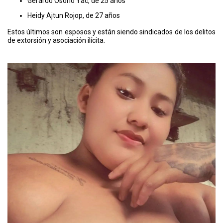
Gerardo Osorio Yac, de 25 años
Heidy Ajtun Rojop, de 27 años
Estos últimos son esposos y están siendo sindicados de los delitos
de extorsión y asociación ilícita.