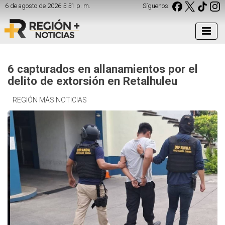
6 de agosto de 2026 5:51 p. m.
Síguenos:
6 capturados en allanamientos por el
delito de extorsión en Retalhuleu
REGIÓN MÁS NOTICIAS