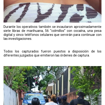
Durante los operativos también se incautaron aproximadamente
siete libras de marihuana, 56 “colmillos” con cocaína, una pesa
digital y cinco teléfonos celulares que servirán para continuar con
las investigaciones.
Todos los capturados fueron puestos a disposición de los
diferentes juzgados que emitieron las órdenes de captura.