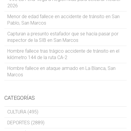
2026
Menor de edad fallece en accidente de tránsito en San
Pablo, San Marcos
Capturan a presunto estafador que se hacía pasar por
inspector de la SIB en San Marcos
Hombre fallece tras trágico accidente de tránsito en el
kilómetro 144 de la ruta CA-2
Hombre fallece en ataque armado en La Blanca, San
Marcos
CATEGORÍAS
CULTURA (495)
DEPORTES (2889)