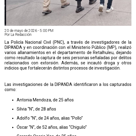
20 de mayo de 2026 - 5:00 PM
Por La Redacción
La Policía Nacional Civil (PNC), a través de investigadores de la
DIPANDA y en coordinación con el Ministerio Público (MP), realizó
varios allanamientos en el departamento de Retalhuleu, dejando
como resultado la captura de seis personas señaladas por delitos
relacionados con extorsión. Además, se incautó droga y otros
indicios que fortalecerán distintos procesos de investigación.
Las investigaciones de la DIPANDA identificaron a los capturados
como:
Antonia Mendoza, de 25 años
Silvia “N”, de 28 años
Adolfo “N”, de 24 años, alias “Pollo”
Óscar “N”, de 52 años, alias “Chiguilo”