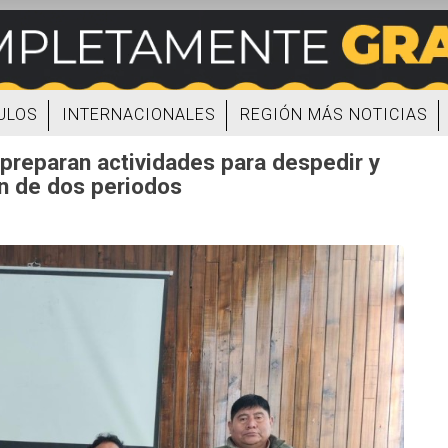
ULOS
INTERNACIONALES
REGIÓN MÁS NOTICIAS
 preparan actividades para despedir y
ón de dos periodos