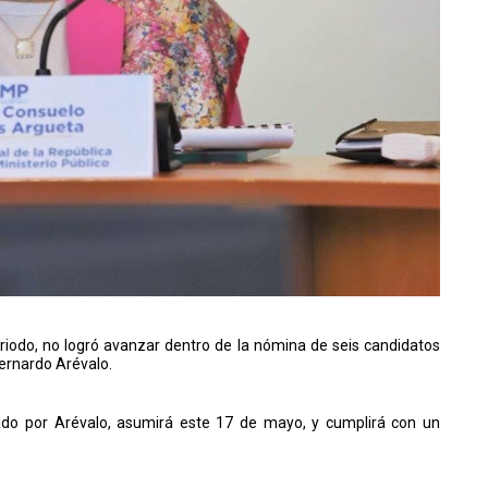
riodo, no logró avanzar dentro de la nómina de seis candidatos
Bernardo Arévalo.
rado por Arévalo, asumirá este 17 de mayo, y cumplirá con un