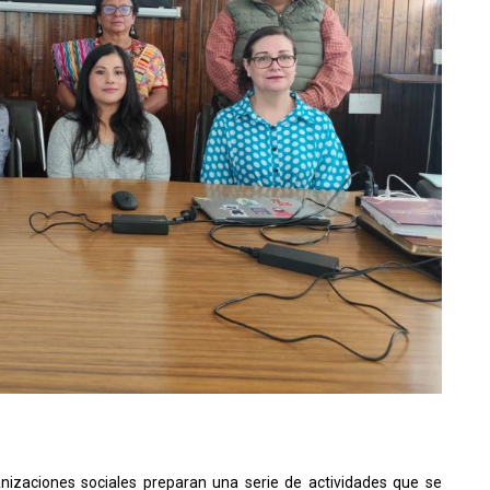
ganizaciones sociales preparan una serie de actividades que se