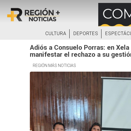
CULTURA
DEPORTES
ESPECTÁC
Adiós a Consuelo Porras: en Xela
manifestar el rechazo a su gesti
REGIÓN MÁS NOTICIAS