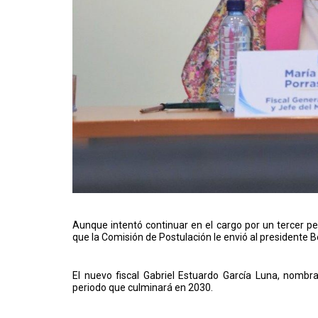
Aunque intentó continuar en el cargo por un tercer pe
que la Comisión de Postulación le envió al presidente 
El nuevo fiscal Gabriel Estuardo García Luna, nomb
periodo que culminará en 2030.