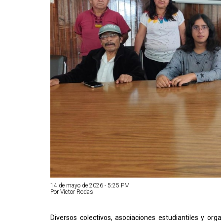
14 de mayo de 2026 - 5:25 PM
Por Víctor Rodas
Diversos colectivos, asociaciones estudiantiles y or