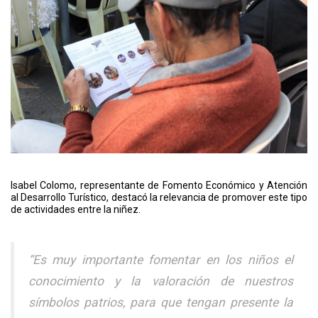
Isabel Colomo, representante de Fomento Económico y Atención
al Desarrollo Turístico, destacó la relevancia de promover este tipo
de actividades entre la niñez.
“Es muy importante fomentar en los niños el
conocimiento y la valoración de nuestros
símbolos patrios, para que tengan presente la