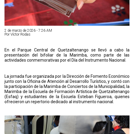
2 de marzo de 2026 - 7:26 AM
Por Víctor Rodas
En el Parque Central de Quetzaltenango se llevó a cabo la
presentación del bifoliar de la Marimba, como parte de las
actividades conmemorativas por el Día del Instrumento Nacional.
La jornada fue organizada por la Dirección de Fomento Económico
junto con la Oficina de Atención al Desarrollo Turístico, y contó con
la participación de la Marimba de Conciertos de la Municipalidad, la
Marimba de la Escuela de Formación Artística de Quetzaltenango
(Esfaq) y estudiantes de la Escuela Esteban Figueroa, quienes
ofrecieron un repertorio dedicado al instrumento nacional.