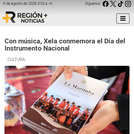
6 de agosto de 2026 3:02 a. m.
Síguenos:
Con música, Xela conmemora el Día del
Instrumento Nacional
CULTURA