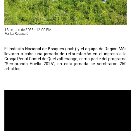
13 de julio de 2025 - 12:00 PM
Por La Redacción
El Instituto Nacional de Bosques (Inab) y el equipo de Región Más
llevaron a cabo una jornada de reforestación en el ingreso a la
Granja Penal Cantel de Quetzaltenango, como parte del programa
“Sembrando Huella 2025”; en esta jornada se sembraron 250
arbolitos.