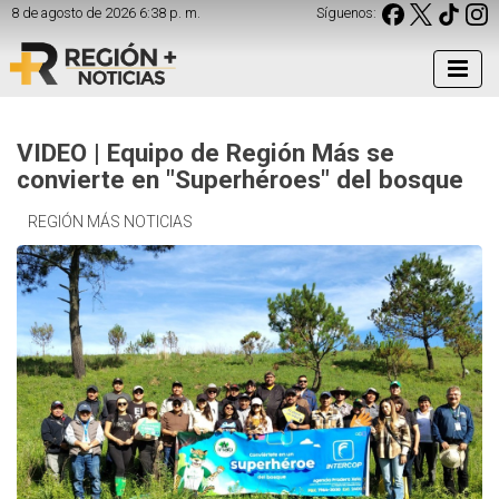
8 de agosto de 2026 6:38 p. m.
Síguenos:
VIDEO | Equipo de Región Más se
convierte en "Superhéroes" del bosque
REGIÓN MÁS NOTICIAS