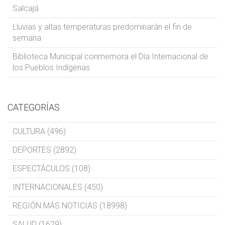
Salcajá
Lluvias y altas temperaturas predominarán el fin de
semana
Biblioteca Municipal conmemora el Día Internacional de
los Pueblos Indígenas
CATEGORÍAS
CULTURA (496)
DEPORTES (2892)
ESPECTÁCULOS (108)
INTERNACIONALES (450)
REGIÓN MÁS NOTICIAS (18998)
SALUD (1629)