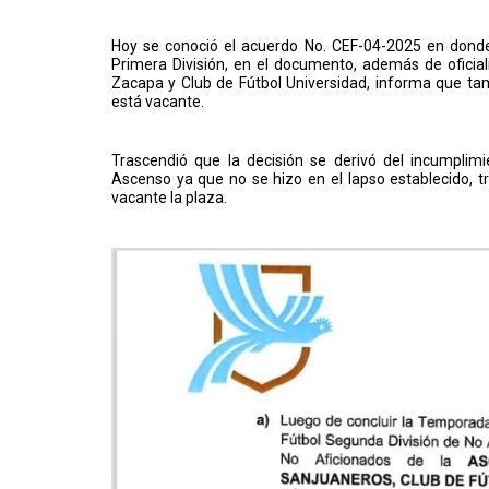
Hoy se conoció el acuerdo No. CEF-04-2025 en donde 
Primera División, en el documento, además de oficiali
Zacapa y Club de Fútbol Universidad, informa que tam
está vacante.
Trascendió que la decisión se derivó del incumplimi
Ascenso ya que no se hizo en el lapso establecido, tr
vacante la plaza.