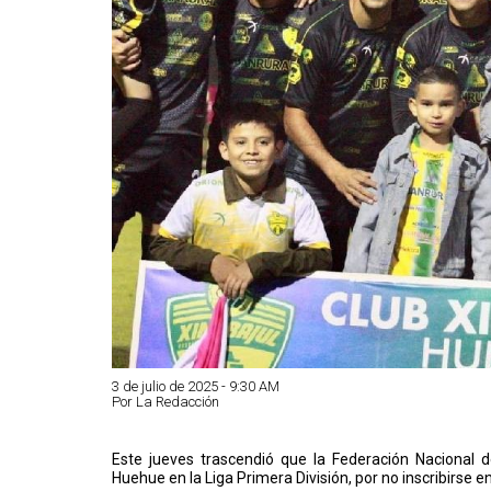
3 de julio de 2025 - 9:30 AM
Por La Redacción
Este jueves trascendió que la Federación Nacional 
Huehue en la Liga Primera División, por no inscribirse en