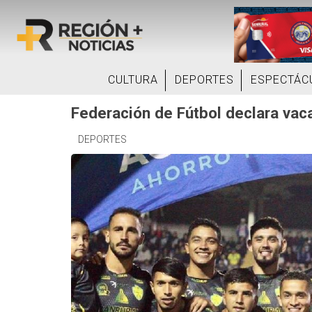
CULTURA
DEPORTES
ESPECTÁC
Federación de Fútbol declara vac
DEPORTES