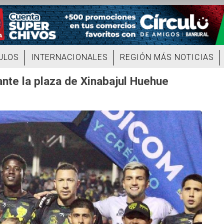
ULOS
INTERNACIONALES
REGIÓN MÁS NOTICIAS
ante la plaza de Xinabajul Huehue