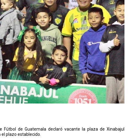
de Fútbol de Guatemala declaró vacante la plaza de Xinabajul
 el plazo establecido.