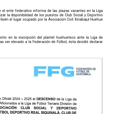
el ente federativo informa de las plazas vacantes en la Liga
zar la disponibilidad de los puestos de Club Social y Deportivo
bién el lugar ocupado por la Asociación Civil Xinabajul Huehue
ento en la inscripción del plantel huehueteco ante la Liga de
as ser elevado a la Federación de Fútbol, ésta decidió declarar