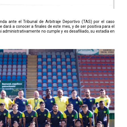
a ante el Tribunal de Arbitraje Deportivo (TAS) por el caso
 dará a conocer a finales de este mes, y de ser positiva para el
si administrativamente no cumple y es desafiliado, su estadía en