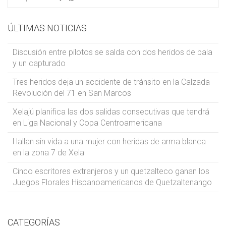
ÚLTIMAS NOTICIAS
Discusión entre pilotos se salda con dos heridos de bala
y un capturado
Tres heridos deja un accidente de tránsito en la Calzada
Revolución del 71 en San Marcos
Xelajú planifica las dos salidas consecutivas que tendrá
en Liga Nacional y Copa Centroamericana
Hallan sin vida a una mujer con heridas de arma blanca
en la zona 7 de Xela
Cinco escritores extranjeros y un quetzalteco ganan los
Juegos Florales Hispanoamericanos de Quetzaltenango
CATEGORÍAS