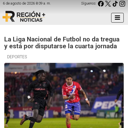
6 de agosto de 2026 8:09 a. m.
Síguenos:
La Liga Nacional de Futbol no da tregua
y está por disputarse la cuarta jornada
DEPORTES