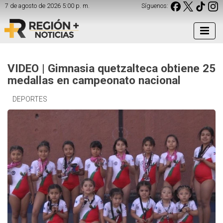
7 de agosto de 2026 5:00 p. m.
Síguenos:
VIDEO | Gimnasia quetzalteca obtiene 25
medallas en campeonato nacional
DEPORTES