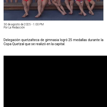
30 de agosto de 2025 - 1:00 PM
Por La Redacción
Delegación quetzalteca de gimnasia logró 25 medallas durante la
Copa Quetzal que se realizó en la capital.