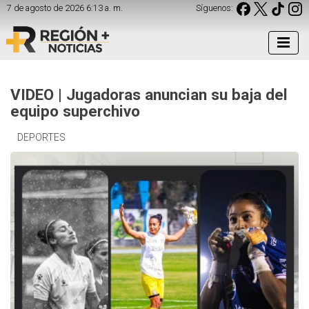
7 de agosto de 2026 6:13 a. m.
Síguenos:
VIDEO | Jugadoras anuncian su baja del
equipo superchivo
DEPORTES