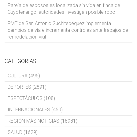
Pareja de esposos es localizada sin vida en finca de
Cuyotenango; autoridades investigan posible robo
PMT de San Antonio Suchitepéquez implementa
cambios de vía e incrementa controles ante trabajos de
remodelación vial
CATEGORÍAS
CULTURA (495)
DEPORTES (2891)
ESPECTÁCULOS (108)
INTERNACIONALES (450)
REGIÓN MÁS NOTICIAS (18981)
SALUD (1629)