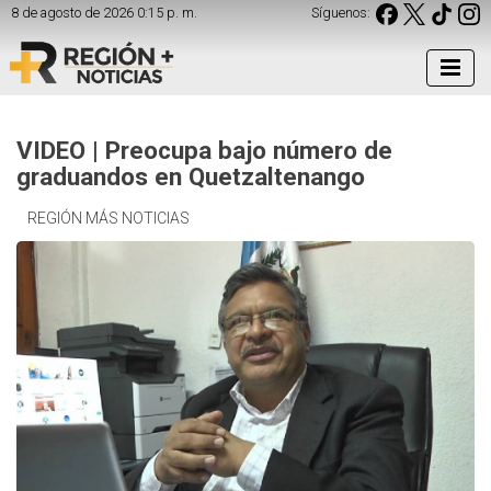
8 de agosto de 2026 0:15 p. m.
Síguenos:
VIDEO | Preocupa bajo número de
graduandos en Quetzaltenango
REGIÓN MÁS NOTICIAS