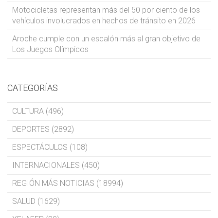
Motocicletas representan más del 50 por ciento de los
vehículos involucrados en hechos de tránsito en 2026
Aroche cumple con un escalón más al gran objetivo de
Los Juegos Olímpicos
CATEGORÍAS
CULTURA (496)
DEPORTES (2892)
ESPECTÁCULOS (108)
INTERNACIONALES (450)
REGIÓN MÁS NOTICIAS (18994)
SALUD (1629)