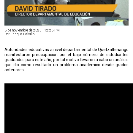
3 de noviembre de 2025 - 12:26 PM
Por Enrique Calvillo
Autoridades educativas a nivel departamental de Quetzaltenango
manifestaron preocupación por el bajo número de estudiantes
graduados para este año, por tal motivo llevaron a cabo un análisis
que dio como resultado un problema académico desde grados
anteriores.