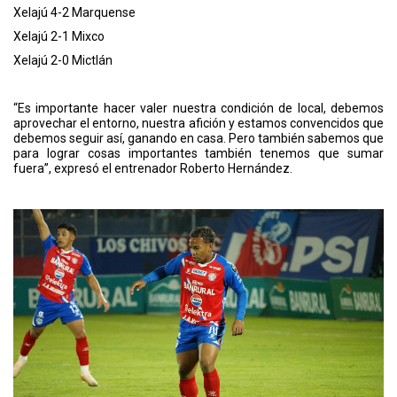
Xelajú 4-2 Marquense
Xelajú 2-1 Mixco
Xelajú 2-0 Mictlán
“Es importante hacer valer nuestra condición de local, debemos
aprovechar el entorno, nuestra afición y estamos convencidos que
debemos seguir así, ganando en casa. Pero también sabemos que
para lograr cosas importantes también tenemos que sumar
fuera”, expresó el entrenador Roberto Hernández.