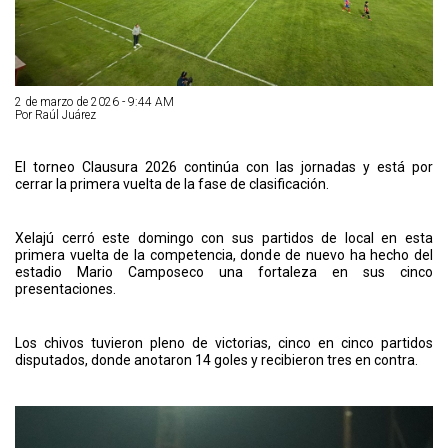
2 de marzo de 2026 - 9:44 AM
Por Raúl Juárez
El torneo Clausura 2026 continúa con las jornadas y está por
cerrar la primera vuelta de la fase de clasificación.
Xelajú cerró este domingo con sus partidos de local en esta
primera vuelta de la competencia, donde de nuevo ha hecho del
estadio Mario Camposeco una fortaleza en sus cinco
presentaciones.
Los chivos tuvieron pleno de victorias, cinco en cinco partidos
disputados, donde anotaron 14 goles y recibieron tres en contra.