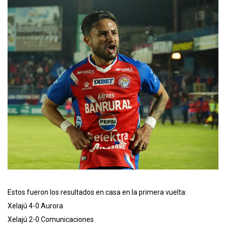
Estos fueron los resultados en casa en la primera vuelta:
Xelajú 4-0 Aurora
Xelajú 2-0 Comunicaciones