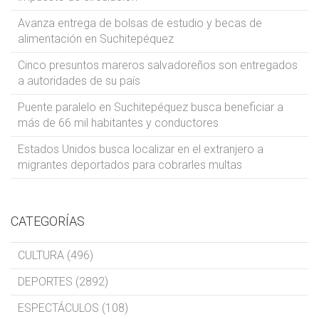
Avanza entrega de bolsas de estudio y becas de
alimentación en Suchitepéquez
Cinco presuntos mareros salvadoreños son entregados
a autoridades de su país
Puente paralelo en Suchitepéquez busca beneficiar a
más de 66 mil habitantes y conductores
Estados Unidos busca localizar en el extranjero a
migrantes deportados para cobrarles multas
CATEGORÍAS
CULTURA (496)
DEPORTES (2892)
ESPECTÁCULOS (108)