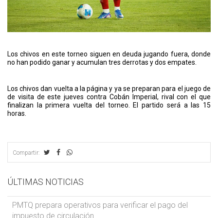
Los chivos en este torneo siguen en deuda jugando fuera, donde
no han podido ganar y acumulan tres derrotas y dos empates.
Los chivos dan vuelta a la página y ya se preparan para el juego de
de visita de este jueves contra Cobán Imperial, rival con el que
finalizan la primera vuelta del torneo. El partido será a las 15
horas.
Compartir:
ÚLTIMAS NOTICIAS
PMTQ prepara operativos para verificar el pago del
impuesto de circulación