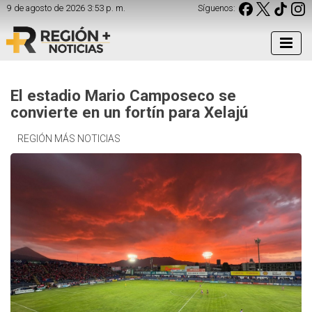
9 de agosto de 2026 3:53 p. m.
Síguenos:
El estadio Mario Camposeco se
convierte en un fortín para Xelajú
REGIÓN MÁS NOTICIAS