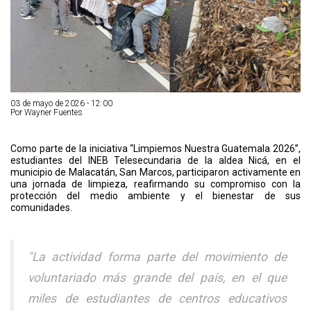
03 de mayo de 2026 - 12:00
Por Wayner Fuentes
Como parte de la iniciativa “Limpiemos Nuestra Guatemala 2026”,
estudiantes del INEB Telesecundaria de la aldea Nicá, en el
municipio de Malacatán, San Marcos, participaron activamente en
una jornada de limpieza, reafirmando su compromiso con la
protección del medio ambiente y el bienestar de sus
comunidades.
"La actividad forma parte del movimiento de
voluntariado más grande del país, en el que
miles de estudiantes de centros educativos