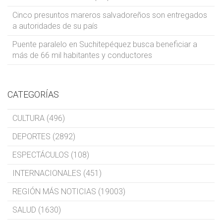
Cinco presuntos mareros salvadoreños son entregados
a autoridades de su país
Puente paralelo en Suchitepéquez busca beneficiar a
más de 66 mil habitantes y conductores
CATEGORÍAS
CULTURA (496)
DEPORTES (2892)
ESPECTÁCULOS (108)
INTERNACIONALES (451)
REGIÓN MÁS NOTICIAS (19003)
SALUD (1630)