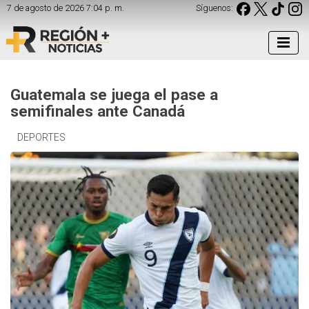
7 de agosto de 2026 7:04 p. m.
Síguenos:
Guatemala se juega el pase a
semifinales ante Canadá
DEPORTES