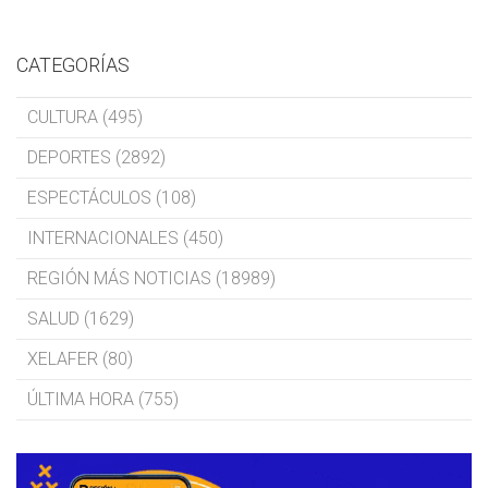
CATEGORÍAS
CULTURA (495)
DEPORTES (2892)
ESPECTÁCULOS (108)
INTERNACIONALES (450)
REGIÓN MÁS NOTICIAS (18989)
SALUD (1629)
XELAFER (80)
ÚLTIMA HORA (755)