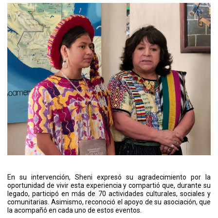
En su intervención, Sheni expresó su agradecimiento por la
oportunidad de vivir esta experiencia y compartió que, durante su
legado, participó en más de 70 actividades culturales, sociales y
comunitarias. Asimismo, reconoció el apoyo de su asociación, que
la acompañó en cada uno de estos eventos.