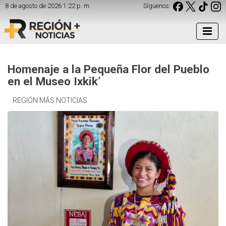
8 de agosto de 2026 1:22 p. m.
Síguenos:
Homenaje a la Pequeña Flor del Pueblo
en el Museo Ixkik’
REGIÓN MÁS NOTICIAS