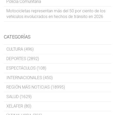
Policía Comunitaria
Motocicletas representan más del 50 por ciento de los
vehículos involucrados en hechos de tránsito en 2026
CATEGORÍAS
CULTURA (496)
DEPORTES (2892)
ESPECTÁCULOS (108)
INTERNACIONALES (450)
REGIÓN MÁS NOTICIAS (18995)
SALUD (1629)
XELAFER (80)