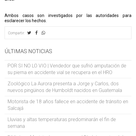
Ambos casos son investigados por las autoridades para
esclarecer los hechos.
Compartir:
ÚLTIMAS NOTICIAS
POR SI NO LO VIO | Vendedor que sufrió amputación de
su pierna en accidente vial se recupera en el HRO
Zoológico La Aurora presenta a Jorge y Carlos, dos
nuevos pingüinos de Humboldt nacidos en Guatemala
Motorista de 18 años fallece en accidente de tránsito en
Salcajá
Lluvias y altas temperaturas predominarán el fin de
semana