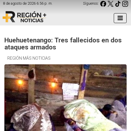
8 de agosto de 2026 6:56 p. m.
Síguenos:
Huehuetenango: Tres fallecidos en dos
ataques armados
REGIÓN MÁS NOTICIAS