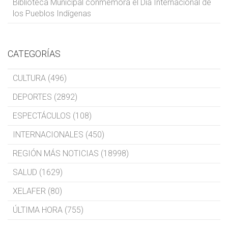
Biblioteca Municipal conmemora el Día Internacional de
los Pueblos Indígenas
CATEGORÍAS
CULTURA (496)
DEPORTES (2892)
ESPECTÁCULOS (108)
INTERNACIONALES (450)
REGIÓN MÁS NOTICIAS (18998)
SALUD (1629)
XELAFER (80)
ÚLTIMA HORA (755)