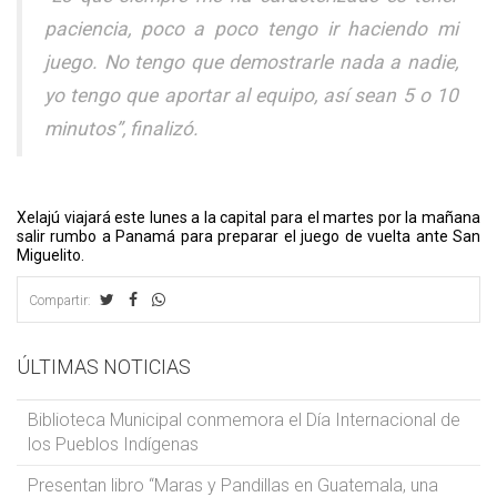
paciencia, poco a poco tengo ir haciendo mi
juego. No tengo que demostrarle nada a nadie,
yo tengo que aportar al equipo, así sean 5 o 10
minutos”, finalizó.
Xelajú viajará este lunes a la capital para el martes por la mañana
salir rumbo a Panamá para preparar el juego de vuelta ante San
Miguelito.
Compartir:
ÚLTIMAS NOTICIAS
Biblioteca Municipal conmemora el Día Internacional de
los Pueblos Indígenas
Presentan libro “Maras y Pandillas en Guatemala, una