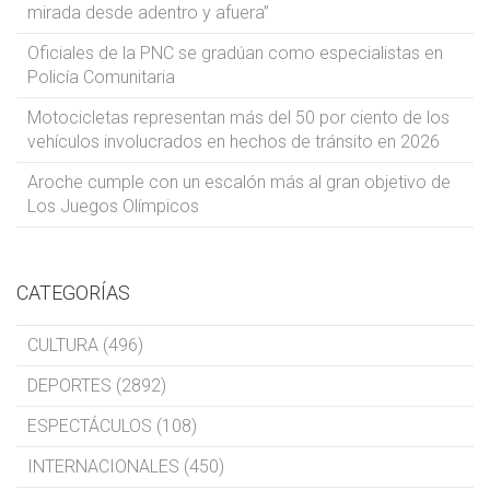
mirada desde adentro y afuera”
Oficiales de la PNC se gradúan como especialistas en
Policía Comunitaria
Motocicletas representan más del 50 por ciento de los
vehículos involucrados en hechos de tránsito en 2026
Aroche cumple con un escalón más al gran objetivo de
Los Juegos Olímpicos
CATEGORÍAS
CULTURA (496)
DEPORTES (2892)
ESPECTÁCULOS (108)
INTERNACIONALES (450)