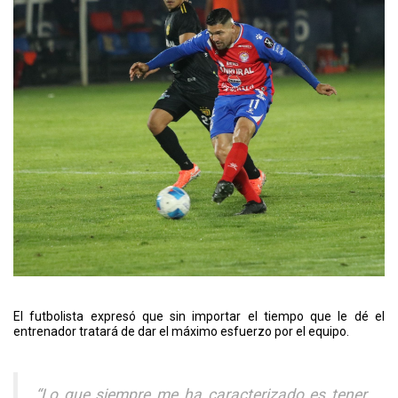
El futbolista expresó que sin importar el tiempo que le dé el
entrenador tratará de dar el máximo esfuerzo por el equipo.
“Lo que siempre me ha caracterizado es tener