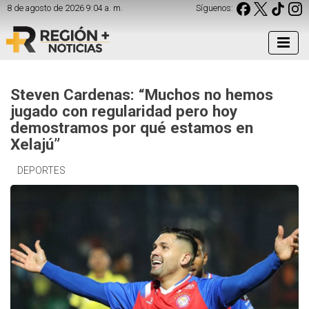
8 de agosto de 2026 9:04 a. m.
Síguenos:
Steven Cardenas: “Muchos no hemos
jugado con regularidad pero hoy
demostramos por qué estamos en
Xelajú”
DEPORTES