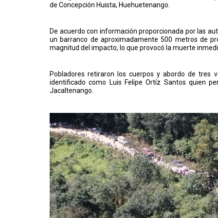
de Concepción Huista, Huehuetenango.
De acuerdo con información proporcionada por las auto
un barranco de aproximadamente 500 metros de prof
magnitud del impacto, lo que provocó la muerte inmedi
Pobladores retiraron los cuerpos y abordo de tres v
identificado como Luis Felipe Ortíz Santos quien p
Jacaltenango.