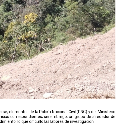
se, elementos de la Policía Nacional Civil (PNC) y del Ministerio
igencias correspondientes; sin embargo, un grupo de alrededor de
miento, lo que dificultó las labores de investigación.