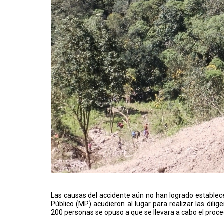
Las causas del accidente aún no han logrado establecer
Público (MP) acudieron al lugar para realizar las dil
200 personas se opuso a que se llevara a cabo el procedi