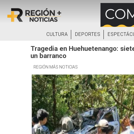
CULTURA
DEPORTES
ESPECTÁC
Tragedia en Huehuetenango: siete
un barranco
REGIÓN MÁS NOTICIAS