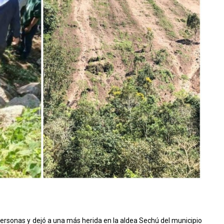
 personas y dejó a una más herida en la aldea Sechú del municipio