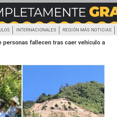
ULOS
INTERNACIONALES
REGIÓN MÁS NOTICIAS
 personas fallecen tras caer vehículo a