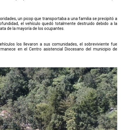
ridades, un picop que transportaba a una familia se precipitó a
undidad, el vehículo quedó totalmente destruido debido a la
ata de la mayoría de los ocupantes.
ehículos los llevaron a sus comunidades, el sobreviviente fue
ermanece en el Centro asistencial Diocesano del municipio de